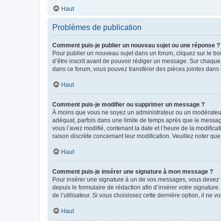
Haut
Problèmes de publication
Comment puis-je publier un nouveau sujet ou une réponse ?
Pour publier un nouveau sujet dans un forum, cliquez sur le b
d’être inscrit avant de pouvoir rédiger un message. Sur chaque
dans ce forum, vous pouvez transférer des pièces jointes dans 
Haut
Comment puis-je modifier ou supprimer un message ?
À moins que vous ne soyez un administrateur ou un modérateu
adéquat, parfois dans une limite de temps après que le message
vous l’avez modifié, contenant la date et l’heure de la modificat
raison discrète concernant leur modification. Veuillez noter q
Haut
Comment puis-je insérer une signature à mon message ?
Pour insérer une signature à un de vos messages, vous devez to
depuis le formulaire de rédaction afin d’insérer votre signat
de l’utilisateur. Si vous choisissez cette dernière option, il ne
Haut