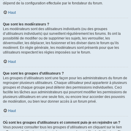
dépend de la configuration effectuée par le fondateur du forum.
Haut
Que sont les modérateurs ?
Les modérateurs sont des utilisateurs individuels (ou des groupes
d’utilisateurs individuels) qui surveillent régulièrement les forums. Ils ont la
possibilité de modifier ou de supprimer les sujets, les verrouiller, les
déverrouiller, les déplacer, les fusionner et les diviser dans le forum qu’ils
modèrent. En règle générale, les modérateurs sont présents pour que les
utilisateurs respectent les règles imposées sur le forum.
Haut
Que sont les groupes d’utilisateurs ?
Les groupes d’utilisateurs sont une façon pour les administrateurs du forum de
regrouper plusieurs utilisateurs. Chaque utilisateur peut appartenir à plusieurs
groupes et chaque groupe peut détenir des permissions individuelles. Ceci
facilite les tâches aux administrateurs qui pourront modifier les permissions de
plusieurs utilisateurs en une seule fois, ou encore leur accorder des pouvoirs
de modération, ou bien leur donner accès à un forum privé.
Haut
Où sont les groupes d’utilisateurs et comment puis-je en rejoindre un ?
Vous pouvez consulter tous les groupes d’utilisateurs en cliquant sur le lien