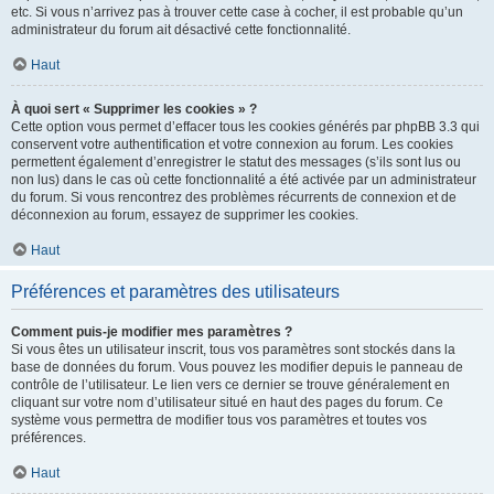
etc. Si vous n’arrivez pas à trouver cette case à cocher, il est probable qu’un
administrateur du forum ait désactivé cette fonctionnalité.
Haut
À quoi sert « Supprimer les cookies » ?
Cette option vous permet d’effacer tous les cookies générés par phpBB 3.3 qui
conservent votre authentification et votre connexion au forum. Les cookies
permettent également d’enregistrer le statut des messages (s’ils sont lus ou
non lus) dans le cas où cette fonctionnalité a été activée par un administrateur
du forum. Si vous rencontrez des problèmes récurrents de connexion et de
déconnexion au forum, essayez de supprimer les cookies.
Haut
Préférences et paramètres des utilisateurs
Comment puis-je modifier mes paramètres ?
Si vous êtes un utilisateur inscrit, tous vos paramètres sont stockés dans la
base de données du forum. Vous pouvez les modifier depuis le panneau de
contrôle de l’utilisateur. Le lien vers ce dernier se trouve généralement en
cliquant sur votre nom d’utilisateur situé en haut des pages du forum. Ce
système vous permettra de modifier tous vos paramètres et toutes vos
préférences.
Haut