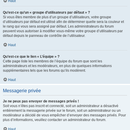
Haut
Qu’est-ce qu’un « groupe d’utilisateurs par défaut » ?
Si vous êtes membre de plus d’un groupe d’utilisateurs, votre groupe
d’utilisateurs par défaut est utilisé afin de déterminer quelle sera la couleur et
le rang qui vous sera assigné par défaut. Les administrateurs du forum
peuvent vous autoriser à modifier vous-même votre groupe d’utilisateurs par
défaut depuis le panneau de contrôle de l’utilisateur.
Haut
Qu’est-ce que le lien « L’équipe » ?
Cette page liste les membres de l’équipe du forum que sont les
administrateurs et les modérateurs, en plus de quelques informations
supplémentaires tels que les forums qu’ils modèrent.
Haut
Messagerie privée
Je ne peux pas envoyer de messages privés !
Soit vous n’êtes pas inscrit et connecté, soit un administrateur a désactivé
entièrement la messagerie privée sur le forum, soit un administrateur ou un
modérateur a décidé de vous empêcher d’envoyer des messages privés. Pour
plus d’informations, veuillez contacter un administrateur du forum.
Haut