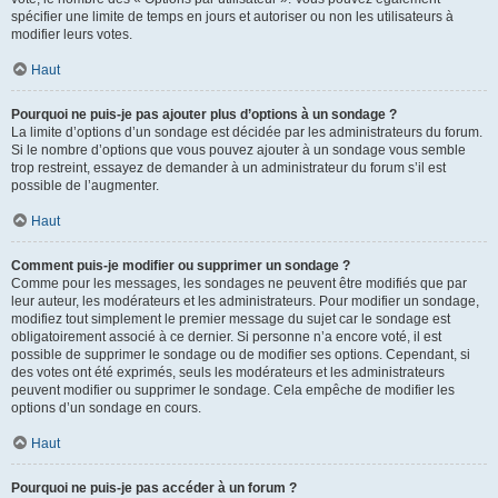
spécifier une limite de temps en jours et autoriser ou non les utilisateurs à
modifier leurs votes.
Haut
Pourquoi ne puis-je pas ajouter plus d’options à un sondage ?
La limite d’options d’un sondage est décidée par les administrateurs du forum.
Si le nombre d’options que vous pouvez ajouter à un sondage vous semble
trop restreint, essayez de demander à un administrateur du forum s’il est
possible de l’augmenter.
Haut
Comment puis-je modifier ou supprimer un sondage ?
Comme pour les messages, les sondages ne peuvent être modifiés que par
leur auteur, les modérateurs et les administrateurs. Pour modifier un sondage,
modifiez tout simplement le premier message du sujet car le sondage est
obligatoirement associé à ce dernier. Si personne n’a encore voté, il est
possible de supprimer le sondage ou de modifier ses options. Cependant, si
des votes ont été exprimés, seuls les modérateurs et les administrateurs
peuvent modifier ou supprimer le sondage. Cela empêche de modifier les
options d’un sondage en cours.
Haut
Pourquoi ne puis-je pas accéder à un forum ?