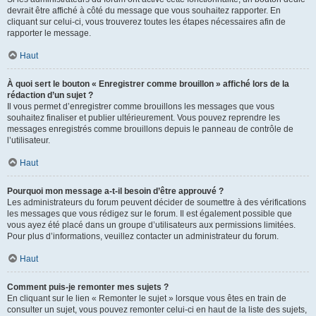
devrait être affiché à côté du message que vous souhaitez rapporter. En
cliquant sur celui-ci, vous trouverez toutes les étapes nécessaires afin de
rapporter le message.
Haut
À quoi sert le bouton « Enregistrer comme brouillon » affiché lors de la
rédaction d’un sujet ?
Il vous permet d’enregistrer comme brouillons les messages que vous
souhaitez finaliser et publier ultérieurement. Vous pouvez reprendre les
messages enregistrés comme brouillons depuis le panneau de contrôle de
l’utilisateur.
Haut
Pourquoi mon message a-t-il besoin d’être approuvé ?
Les administrateurs du forum peuvent décider de soumettre à des vérifications
les messages que vous rédigez sur le forum. Il est également possible que
vous ayez été placé dans un groupe d’utilisateurs aux permissions limitées.
Pour plus d’informations, veuillez contacter un administrateur du forum.
Haut
Comment puis-je remonter mes sujets ?
En cliquant sur le lien « Remonter le sujet » lorsque vous êtes en train de
consulter un sujet, vous pouvez remonter celui-ci en haut de la liste des sujets,