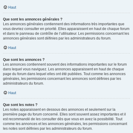
Haut
Que sont les annonces générales ?
Les annonces générales contiennent des informations très importantes que
vous devriez consulter en priorité. Elles apparaissent en haut de chaque forum
et dans le panneau de contrôle de l’utilisateur. Les permissions concernant les
annonces générales sont définies par les administrateurs du forum.
Haut
Que sont les annonces ?
Les annonces contiennent souvent des informations importantes sur le forum
dans lequel vous naviguez. Les annonces apparaissent en haut de chaque
page du forum dans lequel elles ont été publiées. Tout comme les annonces
générales, les permissions concernant les annonces sont définies par les
administrateurs du forum.
Haut
Que sont les notes ?
Les notes apparaissent en dessous des annonces et seulement sur la
première page du forum concerné. Elles sont souvent assez importantes et il
est recommandé de les consulter dès que vous en avez la possibilité. Tout
comme les annonces et les annonces générales, les permissions concernant
les notes sont définies par les administrateurs du forum.