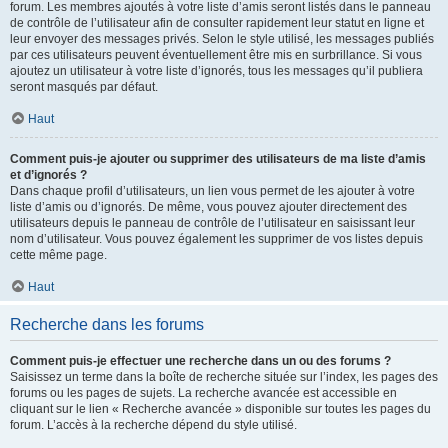
forum. Les membres ajoutés à votre liste d’amis seront listés dans le panneau
de contrôle de l’utilisateur afin de consulter rapidement leur statut en ligne et
leur envoyer des messages privés. Selon le style utilisé, les messages publiés
par ces utilisateurs peuvent éventuellement être mis en surbrillance. Si vous
ajoutez un utilisateur à votre liste d’ignorés, tous les messages qu’il publiera
seront masqués par défaut.
Haut
Comment puis-je ajouter ou supprimer des utilisateurs de ma liste d’amis
et d’ignorés ?
Dans chaque profil d’utilisateurs, un lien vous permet de les ajouter à votre
liste d’amis ou d’ignorés. De même, vous pouvez ajouter directement des
utilisateurs depuis le panneau de contrôle de l’utilisateur en saisissant leur
nom d’utilisateur. Vous pouvez également les supprimer de vos listes depuis
cette même page.
Haut
Recherche dans les forums
Comment puis-je effectuer une recherche dans un ou des forums ?
Saisissez un terme dans la boîte de recherche située sur l’index, les pages des
forums ou les pages de sujets. La recherche avancée est accessible en
cliquant sur le lien « Recherche avancée » disponible sur toutes les pages du
forum. L’accès à la recherche dépend du style utilisé.