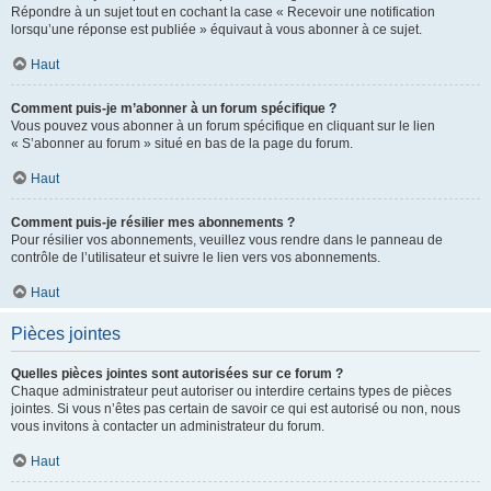
Répondre à un sujet tout en cochant la case « Recevoir une notification
lorsqu’une réponse est publiée » équivaut à vous abonner à ce sujet.
Haut
Comment puis-je m’abonner à un forum spécifique ?
Vous pouvez vous abonner à un forum spécifique en cliquant sur le lien
« S’abonner au forum » situé en bas de la page du forum.
Haut
Comment puis-je résilier mes abonnements ?
Pour résilier vos abonnements, veuillez vous rendre dans le panneau de
contrôle de l’utilisateur et suivre le lien vers vos abonnements.
Haut
Pièces jointes
Quelles pièces jointes sont autorisées sur ce forum ?
Chaque administrateur peut autoriser ou interdire certains types de pièces
jointes. Si vous n’êtes pas certain de savoir ce qui est autorisé ou non, nous
vous invitons à contacter un administrateur du forum.
Haut