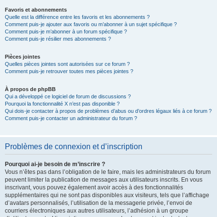
Favoris et abonnements
Quelle est la différence entre les favoris et les abonnements ?
Comment puis-je ajouter aux favoris ou m’abonner à un sujet spécifique ?
Comment puis-je m’abonner à un forum spécifique ?
Comment puis-je résilier mes abonnements ?
Pièces jointes
Quelles pièces jointes sont autorisées sur ce forum ?
Comment puis-je retrouver toutes mes pièces jointes ?
À propos de phpBB
Qui a développé ce logiciel de forum de discussions ?
Pourquoi la fonctionnalité X n’est pas disponible ?
Qui dois-je contacter à propos de problèmes d’abus ou d’ordres légaux liés à ce forum ?
Comment puis-je contacter un administrateur du forum ?
Problèmes de connexion et d’inscription
Pourquoi ai-je besoin de m’inscrire ?
Vous n’êtes pas dans l’obligation de le faire, mais les administrateurs du forum
peuvent limiter la publication de messages aux utilisateurs inscrits. En vous
inscrivant, vous pouvez également avoir accès à des fonctionnalités
supplémentaires qui ne sont pas disponibles aux visiteurs, tels que l’affichage
d’avatars personnalisés, l’utilisation de la messagerie privée, l’envoi de
courriers électroniques aux autres utilisateurs, l’adhésion à un groupe