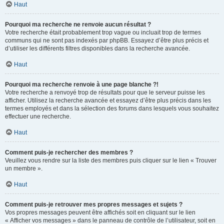
Haut
Pourquoi ma recherche ne renvoie aucun résultat ?
Votre recherche était probablement trop vague ou incluait trop de termes
communs qui ne sont pas indexés par phpBB. Essayez d’être plus précis et
d’utiliser les différents filtres disponibles dans la recherche avancée.
Haut
Pourquoi ma recherche renvoie à une page blanche ?!
Votre recherche a renvoyé trop de résultats pour que le serveur puisse les
afficher. Utilisez la recherche avancée et essayez d’être plus précis dans les
termes employés et dans la sélection des forums dans lesquels vous souhaitez
effectuer une recherche.
Haut
Comment puis-je rechercher des membres ?
Veuillez vous rendre sur la liste des membres puis cliquer sur le lien « Trouver
un membre ».
Haut
Comment puis-je retrouver mes propres messages et sujets ?
Vos propres messages peuvent être affichés soit en cliquant sur le lien
« Afficher vos messages » dans le panneau de contrôle de l’utilisateur, soit en