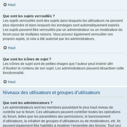
Haut
Que sont les sujets verrouillés ?
Les sujets verrouillés sont des sujets dans lesquels les utilisateurs ne peuvent
plus répondre et dans lesquels les sondages sont automatiquement expirés.
Les sujets peuvent être verrouillés par un administrateur ou un modérateur du
forum pour de multiples raisons. Vous pouvez également verrouiller vos
propres sujets, si cela a été autorisé par les administrateurs.
Haut
Que sont les icônes de sujet ?
Les icônes de sujet sont de petites images que l’auteur peut insérer afin
d’illustrer le contenu de son sujet. Les administrateurs peuvent désactiver cette
fonctionnalité.
Haut
Niveaux des utilisateurs et groupes d’utilisateurs
Que sont les administrateurs ?
Les administrateurs sont les membres possédant le plus haut niveau de
contrôle sur le forum. Ces utilisateurs peuvent contrôler toutes les opérations
du forum, telles que les paramètres des permissions, le bannissement
d’utilisateurs, la création de groupes d’utilisateurs ou de modérateurs, etc. Ils
peuvent également être habilités à modérer l’ensemble des forums. Tout ceci