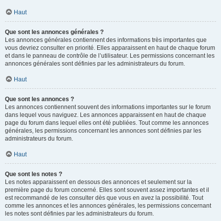
Haut
Que sont les annonces générales ?
Les annonces générales contiennent des informations très importantes que
vous devriez consulter en priorité. Elles apparaissent en haut de chaque forum
et dans le panneau de contrôle de l’utilisateur. Les permissions concernant les
annonces générales sont définies par les administrateurs du forum.
Haut
Que sont les annonces ?
Les annonces contiennent souvent des informations importantes sur le forum
dans lequel vous naviguez. Les annonces apparaissent en haut de chaque
page du forum dans lequel elles ont été publiées. Tout comme les annonces
générales, les permissions concernant les annonces sont définies par les
administrateurs du forum.
Haut
Que sont les notes ?
Les notes apparaissent en dessous des annonces et seulement sur la
première page du forum concerné. Elles sont souvent assez importantes et il
est recommandé de les consulter dès que vous en avez la possibilité. Tout
comme les annonces et les annonces générales, les permissions concernant
les notes sont définies par les administrateurs du forum.