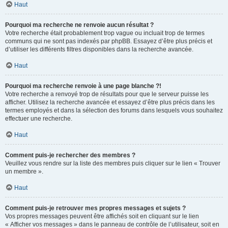
Haut
Pourquoi ma recherche ne renvoie aucun résultat ?
Votre recherche était probablement trop vague ou incluait trop de termes
communs qui ne sont pas indexés par phpBB. Essayez d’être plus précis et
d’utiliser les différents filtres disponibles dans la recherche avancée.
Haut
Pourquoi ma recherche renvoie à une page blanche ?!
Votre recherche a renvoyé trop de résultats pour que le serveur puisse les
afficher. Utilisez la recherche avancée et essayez d’être plus précis dans les
termes employés et dans la sélection des forums dans lesquels vous souhaitez
effectuer une recherche.
Haut
Comment puis-je rechercher des membres ?
Veuillez vous rendre sur la liste des membres puis cliquer sur le lien « Trouver
un membre ».
Haut
Comment puis-je retrouver mes propres messages et sujets ?
Vos propres messages peuvent être affichés soit en cliquant sur le lien
« Afficher vos messages » dans le panneau de contrôle de l’utilisateur, soit en