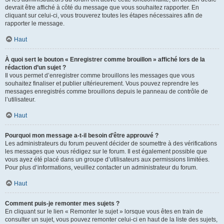
devrait être affiché à côté du message que vous souhaitez rapporter. En
cliquant sur celui-ci, vous trouverez toutes les étapes nécessaires afin de
rapporter le message.
Haut
À quoi sert le bouton « Enregistrer comme brouillon » affiché lors de la
rédaction d’un sujet ?
Il vous permet d’enregistrer comme brouillons les messages que vous
souhaitez finaliser et publier ultérieurement. Vous pouvez reprendre les
messages enregistrés comme brouillons depuis le panneau de contrôle de
l’utilisateur.
Haut
Pourquoi mon message a-t-il besoin d’être approuvé ?
Les administrateurs du forum peuvent décider de soumettre à des vérifications
les messages que vous rédigez sur le forum. Il est également possible que
vous ayez été placé dans un groupe d’utilisateurs aux permissions limitées.
Pour plus d’informations, veuillez contacter un administrateur du forum.
Haut
Comment puis-je remonter mes sujets ?
En cliquant sur le lien « Remonter le sujet » lorsque vous êtes en train de
consulter un sujet, vous pouvez remonter celui-ci en haut de la liste des sujets,