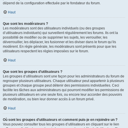
dépend de la configuration effectuée par le fondateur du forum.
Haut
Que sont les modérateurs ?
Les modérateurs sont des utilisateurs individuels (ou des groupes
d’utilisateurs individuels) qui surveillent régulièrement les forums. Ils ont la
possibilité de modifier ou de supprimer les sujets, les verrouiller, les
déverrouiller, les déplacer, les fusionner et les diviser dans le forum qu’ils
modèrent. En règle générale, les modérateurs sont présents pour que les
utilisateurs respectent les règles imposées sur le forum.
Haut
Que sont les groupes d’utilisateurs ?
Les groupes d’utilisateurs sont une façon pour les administrateurs du forum de
regrouper plusieurs utilisateurs. Chaque utilisateur peut appartenir à plusieurs
groupes et chaque groupe peut détenir des permissions individuelles. Ceci
facilite les tâches aux administrateurs qui pourront modifier les permissions de
plusieurs utilisateurs en une seule fois, ou encore leur accorder des pouvoirs
de modération, ou bien leur donner accès à un forum privé.
Haut
Où sont les groupes d’utilisateurs et comment puis-je en rejoindre un ?
Vous pouvez consulter tous les groupes d’utilisateurs en cliquant sur le lien