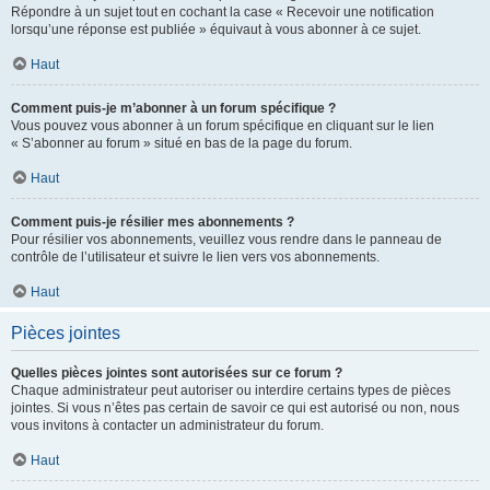
Répondre à un sujet tout en cochant la case « Recevoir une notification
lorsqu’une réponse est publiée » équivaut à vous abonner à ce sujet.
Haut
Comment puis-je m’abonner à un forum spécifique ?
Vous pouvez vous abonner à un forum spécifique en cliquant sur le lien
« S’abonner au forum » situé en bas de la page du forum.
Haut
Comment puis-je résilier mes abonnements ?
Pour résilier vos abonnements, veuillez vous rendre dans le panneau de
contrôle de l’utilisateur et suivre le lien vers vos abonnements.
Haut
Pièces jointes
Quelles pièces jointes sont autorisées sur ce forum ?
Chaque administrateur peut autoriser ou interdire certains types de pièces
jointes. Si vous n’êtes pas certain de savoir ce qui est autorisé ou non, nous
vous invitons à contacter un administrateur du forum.
Haut