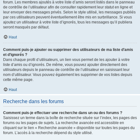
forum. Les membres ajoutés à votre liste d’amis seront listés dans le panneau
de contrôle de l’utilisateur afin de consulter rapidement leur statut en ligne et
leur envoyer des messages privés. Selon le style utilisé, les messages publiés
par ces utilisateurs peuvent éventuellement être mis en surbrillance. Si vous
ajoutez un utilisateur à votre liste d’ignorés, tous les messages qu’il publiera
seront masqués par défaut.
Haut
Comment puis-je ajouter ou supprimer des utilisateurs de ma liste d’amis
et d’ignorés ?
Dans chaque profil d’utilisateurs, un lien vous permet de les ajouter à votre
liste d’amis ou d’ignorés. De même, vous pouvez ajouter directement des
utilisateurs depuis le panneau de contrôle de l’utilisateur en saisissant leur
nom d’utilisateur. Vous pouvez également les supprimer de vos listes depuis
cette même page.
Haut
Recherche dans les forums
Comment puis-je effectuer une recherche dans un ou des forums ?
Saisissez un terme dans la boîte de recherche située sur l’index, les pages des
forums ou les pages de sujets. La recherche avancée est accessible en
cliquant sur le lien « Recherche avancée » disponible sur toutes les pages du
forum. L’accès à la recherche dépend du style utilisé.