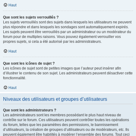
Haut
Que sont les sujets verrouillés ?
Les sujets verrouillés sont des sujets dans lesquels les utilisateurs ne peuvent
plus répondre et dans lesquels les sondages sont automatiquement expirés.
Les sujets peuvent être verrouillés par un administrateur ou un modérateur du
forum pour de multiples raisons. Vous pouvez également verrouiller vos
propres sujets, si cela a été autorisé par les administrateurs.
Haut
Que sont les icônes de sujet ?
Les icônes de sujet sont de petites images que l’auteur peut insérer afin
d’illustrer le contenu de son sujet. Les administrateurs peuvent désactiver cette
fonctionnalité.
Haut
Niveaux des utilisateurs et groupes d’utilisateurs
Que sont les administrateurs ?
Les administrateurs sont les membres possédant le plus haut niveau de
contrôle sur le forum. Ces utilisateurs peuvent contrôler toutes les opérations
du forum, telles que les paramètres des permissions, le bannissement
d’utilisateurs, la création de groupes d’utilisateurs ou de modérateurs, etc. Ils
peuvent également être habilités à modérer l’ensemble des forums. Tout ceci