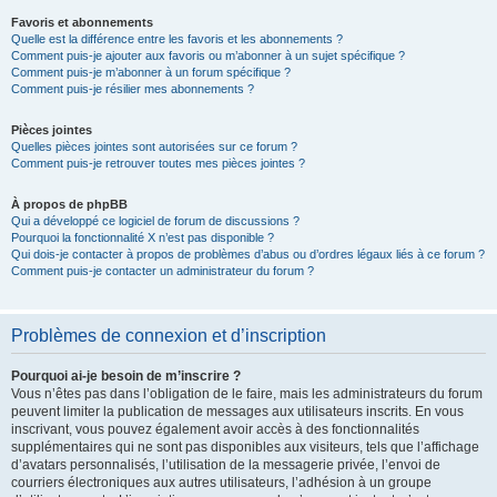
Favoris et abonnements
Quelle est la différence entre les favoris et les abonnements ?
Comment puis-je ajouter aux favoris ou m’abonner à un sujet spécifique ?
Comment puis-je m’abonner à un forum spécifique ?
Comment puis-je résilier mes abonnements ?
Pièces jointes
Quelles pièces jointes sont autorisées sur ce forum ?
Comment puis-je retrouver toutes mes pièces jointes ?
À propos de phpBB
Qui a développé ce logiciel de forum de discussions ?
Pourquoi la fonctionnalité X n’est pas disponible ?
Qui dois-je contacter à propos de problèmes d’abus ou d’ordres légaux liés à ce forum ?
Comment puis-je contacter un administrateur du forum ?
Problèmes de connexion et d’inscription
Pourquoi ai-je besoin de m’inscrire ?
Vous n’êtes pas dans l’obligation de le faire, mais les administrateurs du forum
peuvent limiter la publication de messages aux utilisateurs inscrits. En vous
inscrivant, vous pouvez également avoir accès à des fonctionnalités
supplémentaires qui ne sont pas disponibles aux visiteurs, tels que l’affichage
d’avatars personnalisés, l’utilisation de la messagerie privée, l’envoi de
courriers électroniques aux autres utilisateurs, l’adhésion à un groupe