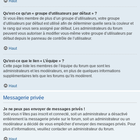
Haut
Qu’est-ce qu’un « groupe d’utilisateurs par défaut » ?
Si vous êtes membre de plus d’un groupe d’utilisateurs, votre groupe
d’utilisateurs par défaut est utilisé afin de déterminer quelle sera la couleur et
le rang qui vous sera assigné par défaut. Les administrateurs du forum
peuvent vous autoriser à modifier vous-même votre groupe d’utilisateurs par
défaut depuis le panneau de contrôle de l’utilisateur.
Haut
Qu’est-ce que le lien « L’équipe » ?
Cette page liste les membres de l’équipe du forum que sont les
administrateurs et les modérateurs, en plus de quelques informations
supplémentaires tels que les forums qu’ils modèrent.
Haut
Messagerie privée
Je ne peux pas envoyer de messages privés !
Soit vous n’êtes pas inscrit et connecté, soit un administrateur a désactivé
entièrement la messagerie privée sur le forum, soit un administrateur ou un
modérateur a décidé de vous empêcher d’envoyer des messages privés. Pour
plus d’informations, veuillez contacter un administrateur du forum.
Haut