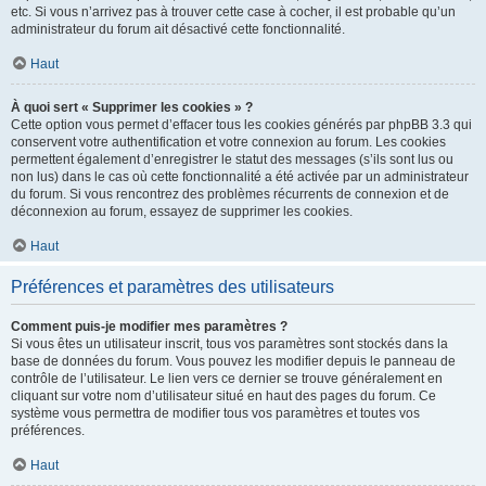
etc. Si vous n’arrivez pas à trouver cette case à cocher, il est probable qu’un
administrateur du forum ait désactivé cette fonctionnalité.
Haut
À quoi sert « Supprimer les cookies » ?
Cette option vous permet d’effacer tous les cookies générés par phpBB 3.3 qui
conservent votre authentification et votre connexion au forum. Les cookies
permettent également d’enregistrer le statut des messages (s’ils sont lus ou
non lus) dans le cas où cette fonctionnalité a été activée par un administrateur
du forum. Si vous rencontrez des problèmes récurrents de connexion et de
déconnexion au forum, essayez de supprimer les cookies.
Haut
Préférences et paramètres des utilisateurs
Comment puis-je modifier mes paramètres ?
Si vous êtes un utilisateur inscrit, tous vos paramètres sont stockés dans la
base de données du forum. Vous pouvez les modifier depuis le panneau de
contrôle de l’utilisateur. Le lien vers ce dernier se trouve généralement en
cliquant sur votre nom d’utilisateur situé en haut des pages du forum. Ce
système vous permettra de modifier tous vos paramètres et toutes vos
préférences.
Haut