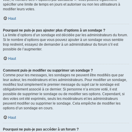
spécifier une limite de temps en jours et autoriser ou non les utilisateurs à
modifier leurs votes.
Haut
Pourquoi ne puis-je pas ajouter plus d’options à un sondage ?
La limite d’options d’un sondage est décidée par les administrateurs du forum.
Si le nombre d’options que vous pouvez ajouter à un sondage vous semble
trop restreint, essayez de demander à un administrateur du forum s’il est
possible de l’augmenter.
Haut
Comment puis-je modifier ou supprimer un sondage ?
Comme pour les messages, les sondages ne peuvent être modifiés que par
leur auteur, les modérateurs et les administrateurs. Pour modifier un sondage,
modifiez tout simplement le premier message du sujet car le sondage est
obligatoirement associé à ce dernier. Si personne n’a encore voté, il est
possible de supprimer le sondage ou de modifier ses options. Cependant, si
des votes ont été exprimés, seuls les modérateurs et les administrateurs
peuvent modifier ou supprimer le sondage. Cela empêche de modifier les
options d’un sondage en cours.
Haut
Pourquoi ne puis-je pas accéder à un forum ?