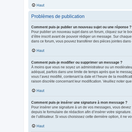
Haut
Problèmes de publication
Comment puis-je publier un nouveau sujet ou une réponse ?
Pour publier un nouveau sujet dans un forum, cliquez sur le b
d’être inscrit avant de pouvoir rédiger un message. Sur chaque
dans ce forum, vous pouvez transférer des pièces jointes dans 
Haut
Comment puis-je modifier ou supprimer un message ?
À moins que vous ne soyez un administrateur ou un modérateu
adéquat, parfois dans une limite de temps après que le message
vous l’avez modifié, contenant la date et l’heure de la modificat
raison discrète concernant leur modification. Veuillez noter q
Haut
Comment puis-je insérer une signature à mon message ?
Pour insérer une signature à un de vos messages, vous devez to
depuis le formulaire de rédaction afin d’insérer votre signat
de l’utilisateur. Si vous choisissez cette dernière option, il ne
Haut