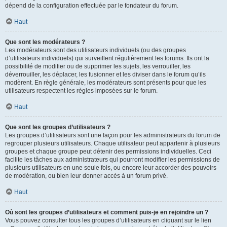
dépend de la configuration effectuée par le fondateur du forum.
Haut
Que sont les modérateurs ?
Les modérateurs sont des utilisateurs individuels (ou des groupes
d’utilisateurs individuels) qui surveillent régulièrement les forums. Ils ont la
possibilité de modifier ou de supprimer les sujets, les verrouiller, les
déverrouiller, les déplacer, les fusionner et les diviser dans le forum qu’ils
modèrent. En règle générale, les modérateurs sont présents pour que les
utilisateurs respectent les règles imposées sur le forum.
Haut
Que sont les groupes d’utilisateurs ?
Les groupes d’utilisateurs sont une façon pour les administrateurs du forum de
regrouper plusieurs utilisateurs. Chaque utilisateur peut appartenir à plusieurs
groupes et chaque groupe peut détenir des permissions individuelles. Ceci
facilite les tâches aux administrateurs qui pourront modifier les permissions de
plusieurs utilisateurs en une seule fois, ou encore leur accorder des pouvoirs
de modération, ou bien leur donner accès à un forum privé.
Haut
Où sont les groupes d’utilisateurs et comment puis-je en rejoindre un ?
Vous pouvez consulter tous les groupes d’utilisateurs en cliquant sur le lien