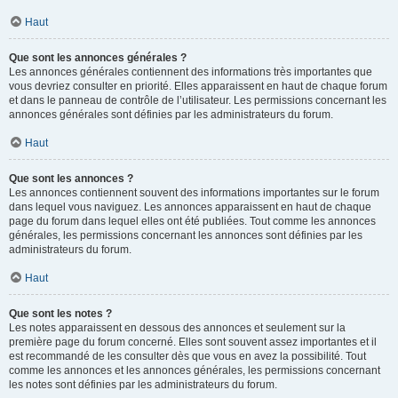
Haut
Que sont les annonces générales ?
Les annonces générales contiennent des informations très importantes que
vous devriez consulter en priorité. Elles apparaissent en haut de chaque forum
et dans le panneau de contrôle de l’utilisateur. Les permissions concernant les
annonces générales sont définies par les administrateurs du forum.
Haut
Que sont les annonces ?
Les annonces contiennent souvent des informations importantes sur le forum
dans lequel vous naviguez. Les annonces apparaissent en haut de chaque
page du forum dans lequel elles ont été publiées. Tout comme les annonces
générales, les permissions concernant les annonces sont définies par les
administrateurs du forum.
Haut
Que sont les notes ?
Les notes apparaissent en dessous des annonces et seulement sur la
première page du forum concerné. Elles sont souvent assez importantes et il
est recommandé de les consulter dès que vous en avez la possibilité. Tout
comme les annonces et les annonces générales, les permissions concernant
les notes sont définies par les administrateurs du forum.