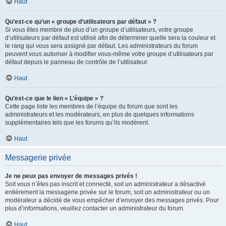
Haut
Qu’est-ce qu’un « groupe d’utilisateurs par défaut » ?
Si vous êtes membre de plus d’un groupe d’utilisateurs, votre groupe
d’utilisateurs par défaut est utilisé afin de déterminer quelle sera la couleur et
le rang qui vous sera assigné par défaut. Les administrateurs du forum
peuvent vous autoriser à modifier vous-même votre groupe d’utilisateurs par
défaut depuis le panneau de contrôle de l’utilisateur.
Haut
Qu’est-ce que le lien « L’équipe » ?
Cette page liste les membres de l’équipe du forum que sont les
administrateurs et les modérateurs, en plus de quelques informations
supplémentaires tels que les forums qu’ils modèrent.
Haut
Messagerie privée
Je ne peux pas envoyer de messages privés !
Soit vous n’êtes pas inscrit et connecté, soit un administrateur a désactivé
entièrement la messagerie privée sur le forum, soit un administrateur ou un
modérateur a décidé de vous empêcher d’envoyer des messages privés. Pour
plus d’informations, veuillez contacter un administrateur du forum.
Haut