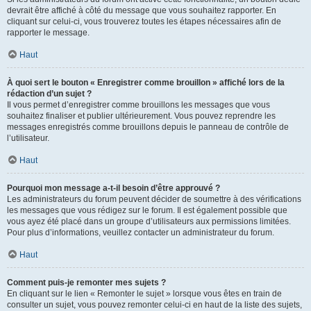
devrait être affiché à côté du message que vous souhaitez rapporter. En
cliquant sur celui-ci, vous trouverez toutes les étapes nécessaires afin de
rapporter le message.
Haut
À quoi sert le bouton « Enregistrer comme brouillon » affiché lors de la
rédaction d’un sujet ?
Il vous permet d’enregistrer comme brouillons les messages que vous
souhaitez finaliser et publier ultérieurement. Vous pouvez reprendre les
messages enregistrés comme brouillons depuis le panneau de contrôle de
l’utilisateur.
Haut
Pourquoi mon message a-t-il besoin d’être approuvé ?
Les administrateurs du forum peuvent décider de soumettre à des vérifications
les messages que vous rédigez sur le forum. Il est également possible que
vous ayez été placé dans un groupe d’utilisateurs aux permissions limitées.
Pour plus d’informations, veuillez contacter un administrateur du forum.
Haut
Comment puis-je remonter mes sujets ?
En cliquant sur le lien « Remonter le sujet » lorsque vous êtes en train de
consulter un sujet, vous pouvez remonter celui-ci en haut de la liste des sujets,