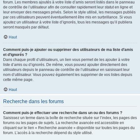
forum. Les membres ajoutés à votre liste d’amis seront listés dans le panneau
de contrôle de l’utilisateur afin de consulter rapidement leur statut en ligne et
leur envoyer des messages privés. Selon le style utilisé, les messages publiés
par ces utilisateurs peuvent éventuellement être mis en surbrillance. Si vous
ajoutez un utilisateur à votre liste d’ignorés, tous les messages qu’il publiera
seront masqués par défaut.
Haut
Comment puis-je ajouter ou supprimer des utilisateurs de ma liste d’amis
et d’ignorés ?
Dans chaque profil d’utilisateurs, un lien vous permet de les ajouter à votre
liste d’amis ou d’ignorés. De même, vous pouvez ajouter directement des
utilisateurs depuis le panneau de contrôle de l’utilisateur en saisissant leur
nom d’utilisateur. Vous pouvez également les supprimer de vos listes depuis
cette même page.
Haut
Recherche dans les forums
Comment puis-je effectuer une recherche dans un ou des forums ?
Saisissez un terme dans la boîte de recherche située sur l’index, les pages des
forums ou les pages de sujets. La recherche avancée est accessible en
cliquant sur le lien « Recherche avancée » disponible sur toutes les pages du
forum. L’accès à la recherche dépend du style utilisé.