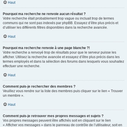
Haut
Pourquoi ma recherche ne renvoie aucun résultat ?
Votre recherche était probablement trop vague ou incluait trop de termes
communs qui ne sont pas indexés par phpBB. Essayez d’être plus précis et
d’utiliser les différents filtres disponibles dans la recherche avancée.
Haut
Pourquoi ma recherche renvoie à une page blanche ?!
Votre recherche a renvoyé trop de résultats pour que le serveur puisse les
afficher. Utilisez la recherche avancée et essayez d’être plus précis dans les
termes employés et dans la sélection des forums dans lesquels vous souhaitez
effectuer une recherche.
Haut
Comment puis-je rechercher des membres ?
Veuillez vous rendre sur la liste des membres puis cliquer sur le lien « Trouver
un membre ».
Haut
Comment puis-je retrouver mes propres messages et sujets ?
Vos propres messages peuvent être affichés soit en cliquant sur le lien
« Afficher vos messages » dans le panneau de contrôle de l’utilisateur, soit en