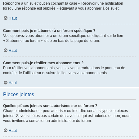
Répondre à un sujet tout en cochant la case « Recevoir une notification
lorsqu’une réponse est publiée » équivaut à vous abonner à ce sujet.
Haut
Comment puis-je m’abonner à un forum spécifique ?
Vous pouvez vous abonner à un forum spécifique en cliquant sur le lien
« S’abonner au forum » situé en bas de la page du forum.
Haut
Comment puis-je résilier mes abonnements ?
Pour résilier vos abonnements, veuillez vous rendre dans le panneau de
contrôle de l’utilisateur et suivre le lien vers vos abonnements.
Haut
Pièces jointes
Quelles pièces jointes sont autorisées sur ce forum ?
Chaque administrateur peut autoriser ou interdire certains types de pièces
jointes. Si vous n’êtes pas certain de savoir ce qui est autorisé ou non, nous
vous invitons à contacter un administrateur du forum.
Haut