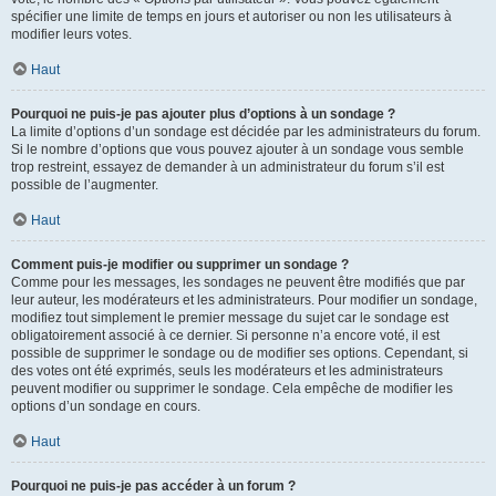
spécifier une limite de temps en jours et autoriser ou non les utilisateurs à
modifier leurs votes.
Haut
Pourquoi ne puis-je pas ajouter plus d’options à un sondage ?
La limite d’options d’un sondage est décidée par les administrateurs du forum.
Si le nombre d’options que vous pouvez ajouter à un sondage vous semble
trop restreint, essayez de demander à un administrateur du forum s’il est
possible de l’augmenter.
Haut
Comment puis-je modifier ou supprimer un sondage ?
Comme pour les messages, les sondages ne peuvent être modifiés que par
leur auteur, les modérateurs et les administrateurs. Pour modifier un sondage,
modifiez tout simplement le premier message du sujet car le sondage est
obligatoirement associé à ce dernier. Si personne n’a encore voté, il est
possible de supprimer le sondage ou de modifier ses options. Cependant, si
des votes ont été exprimés, seuls les modérateurs et les administrateurs
peuvent modifier ou supprimer le sondage. Cela empêche de modifier les
options d’un sondage en cours.
Haut
Pourquoi ne puis-je pas accéder à un forum ?