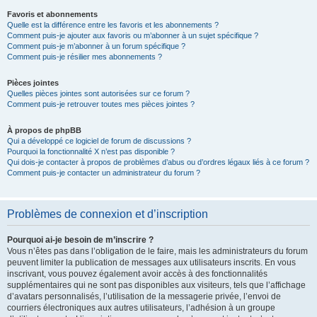
Favoris et abonnements
Quelle est la différence entre les favoris et les abonnements ?
Comment puis-je ajouter aux favoris ou m’abonner à un sujet spécifique ?
Comment puis-je m’abonner à un forum spécifique ?
Comment puis-je résilier mes abonnements ?
Pièces jointes
Quelles pièces jointes sont autorisées sur ce forum ?
Comment puis-je retrouver toutes mes pièces jointes ?
À propos de phpBB
Qui a développé ce logiciel de forum de discussions ?
Pourquoi la fonctionnalité X n’est pas disponible ?
Qui dois-je contacter à propos de problèmes d’abus ou d’ordres légaux liés à ce forum ?
Comment puis-je contacter un administrateur du forum ?
Problèmes de connexion et d’inscription
Pourquoi ai-je besoin de m’inscrire ?
Vous n’êtes pas dans l’obligation de le faire, mais les administrateurs du forum
peuvent limiter la publication de messages aux utilisateurs inscrits. En vous
inscrivant, vous pouvez également avoir accès à des fonctionnalités
supplémentaires qui ne sont pas disponibles aux visiteurs, tels que l’affichage
d’avatars personnalisés, l’utilisation de la messagerie privée, l’envoi de
courriers électroniques aux autres utilisateurs, l’adhésion à un groupe