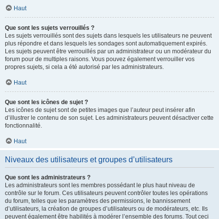
Haut
Que sont les sujets verrouillés ?
Les sujets verrouillés sont des sujets dans lesquels les utilisateurs ne peuvent
plus répondre et dans lesquels les sondages sont automatiquement expirés.
Les sujets peuvent être verrouillés par un administrateur ou un modérateur du
forum pour de multiples raisons. Vous pouvez également verrouiller vos
propres sujets, si cela a été autorisé par les administrateurs.
Haut
Que sont les icônes de sujet ?
Les icônes de sujet sont de petites images que l’auteur peut insérer afin
d’illustrer le contenu de son sujet. Les administrateurs peuvent désactiver cette
fonctionnalité.
Haut
Niveaux des utilisateurs et groupes d’utilisateurs
Que sont les administrateurs ?
Les administrateurs sont les membres possédant le plus haut niveau de
contrôle sur le forum. Ces utilisateurs peuvent contrôler toutes les opérations
du forum, telles que les paramètres des permissions, le bannissement
d’utilisateurs, la création de groupes d’utilisateurs ou de modérateurs, etc. Ils
peuvent également être habilités à modérer l’ensemble des forums. Tout ceci