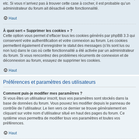
etc. Si vous n’arrivez pas à trouver cette case à cocher, il est probable qu’un
administrateur du forum ait désactivé cette fonctionnalité.
Haut
À quoi sert « Supprimer les cookies » ?
Cette option vous permet d’effacer tous les cookies générés par phpBB 3.3 qui
conservent votre authentification et votre connexion au forum. Les cookies
permettent également d’enregistrer le statut des messages (s’ils sont lus ou
non lus) dans le cas où cette fonctionnalité a été activée par un administrateur
du forum. Si vous rencontrez des problèmes récurrents de connexion et de
déconnexion au forum, essayez de supprimer les cookies.
Haut
Préférences et paramètres des utilisateurs
Comment puis-je modifier mes paramètres ?
Si vous êtes un utilisateur inscrit, tous vos paramètres sont stockés dans la
base de données du forum. Vous pouvez les modifier depuis le panneau de
contrôle de l’utilisateur. Le lien vers ce dernier se trouve généralement en
cliquant sur votre nom d’utilisateur situé en haut des pages du forum. Ce
système vous permettra de modifier tous vos paramètres et toutes vos
préférences.
Haut