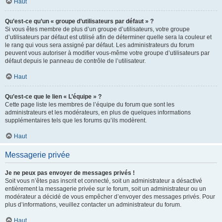
Haut
Qu’est-ce qu’un « groupe d’utilisateurs par défaut » ?
Si vous êtes membre de plus d’un groupe d’utilisateurs, votre groupe
d’utilisateurs par défaut est utilisé afin de déterminer quelle sera la couleur et
le rang qui vous sera assigné par défaut. Les administrateurs du forum
peuvent vous autoriser à modifier vous-même votre groupe d’utilisateurs par
défaut depuis le panneau de contrôle de l’utilisateur.
Haut
Qu’est-ce que le lien « L’équipe » ?
Cette page liste les membres de l’équipe du forum que sont les
administrateurs et les modérateurs, en plus de quelques informations
supplémentaires tels que les forums qu’ils modèrent.
Haut
Messagerie privée
Je ne peux pas envoyer de messages privés !
Soit vous n’êtes pas inscrit et connecté, soit un administrateur a désactivé
entièrement la messagerie privée sur le forum, soit un administrateur ou un
modérateur a décidé de vous empêcher d’envoyer des messages privés. Pour
plus d’informations, veuillez contacter un administrateur du forum.
Haut