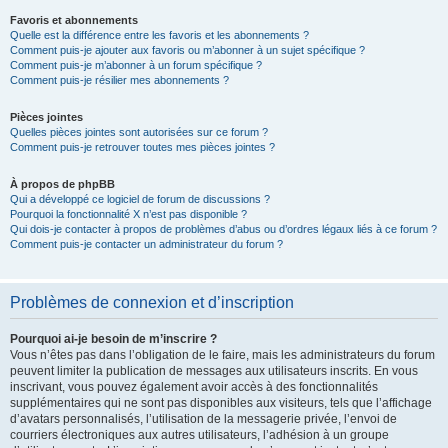
Favoris et abonnements
Quelle est la différence entre les favoris et les abonnements ?
Comment puis-je ajouter aux favoris ou m’abonner à un sujet spécifique ?
Comment puis-je m’abonner à un forum spécifique ?
Comment puis-je résilier mes abonnements ?
Pièces jointes
Quelles pièces jointes sont autorisées sur ce forum ?
Comment puis-je retrouver toutes mes pièces jointes ?
À propos de phpBB
Qui a développé ce logiciel de forum de discussions ?
Pourquoi la fonctionnalité X n’est pas disponible ?
Qui dois-je contacter à propos de problèmes d’abus ou d’ordres légaux liés à ce forum ?
Comment puis-je contacter un administrateur du forum ?
Problèmes de connexion et d’inscription
Pourquoi ai-je besoin de m’inscrire ?
Vous n’êtes pas dans l’obligation de le faire, mais les administrateurs du forum
peuvent limiter la publication de messages aux utilisateurs inscrits. En vous
inscrivant, vous pouvez également avoir accès à des fonctionnalités
supplémentaires qui ne sont pas disponibles aux visiteurs, tels que l’affichage
d’avatars personnalisés, l’utilisation de la messagerie privée, l’envoi de
courriers électroniques aux autres utilisateurs, l’adhésion à un groupe