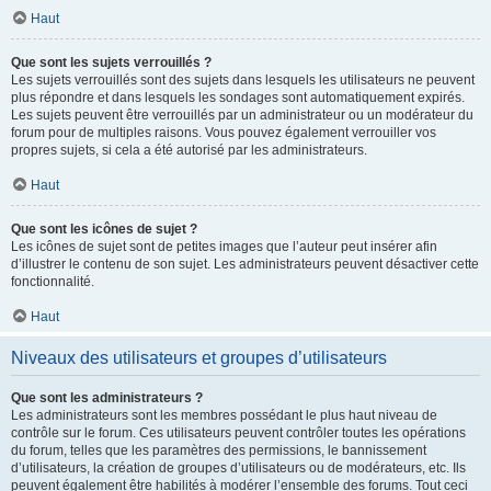
Haut
Que sont les sujets verrouillés ?
Les sujets verrouillés sont des sujets dans lesquels les utilisateurs ne peuvent
plus répondre et dans lesquels les sondages sont automatiquement expirés.
Les sujets peuvent être verrouillés par un administrateur ou un modérateur du
forum pour de multiples raisons. Vous pouvez également verrouiller vos
propres sujets, si cela a été autorisé par les administrateurs.
Haut
Que sont les icônes de sujet ?
Les icônes de sujet sont de petites images que l’auteur peut insérer afin
d’illustrer le contenu de son sujet. Les administrateurs peuvent désactiver cette
fonctionnalité.
Haut
Niveaux des utilisateurs et groupes d’utilisateurs
Que sont les administrateurs ?
Les administrateurs sont les membres possédant le plus haut niveau de
contrôle sur le forum. Ces utilisateurs peuvent contrôler toutes les opérations
du forum, telles que les paramètres des permissions, le bannissement
d’utilisateurs, la création de groupes d’utilisateurs ou de modérateurs, etc. Ils
peuvent également être habilités à modérer l’ensemble des forums. Tout ceci