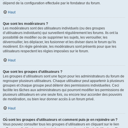
dépend de la configuration effectuée par le fondateur du forum.
Haut
Que sont les modérateurs ?
Les modérateurs sont des utilisateurs individuels (ou des groupes
d’utilisateurs individuels) qui surveillent régulièrement les forums. Ils ont la
possibilité de modifier ou de supprimer les sujets, les verrouiller, les
déverrouiller, les déplacer, les fusionner et les diviser dans le forum qu’ils
modèrent. En règle générale, les modérateurs sont présents pour que les
utilisateurs respectent les règles imposées sur le forum.
Haut
Que sont les groupes d’utilisateurs ?
Les groupes d’utilisateurs sont une façon pour les administrateurs du forum de
regrouper plusieurs utilisateurs. Chaque utilisateur peut appartenir à plusieurs
groupes et chaque groupe peut détenir des permissions individuelles. Ceci
facilite les tâches aux administrateurs qui pourront modifier les permissions de
plusieurs utilisateurs en une seule fois, ou encore leur accorder des pouvoirs
de modération, ou bien leur donner accès à un forum privé.
Haut
Où sont les groupes d’utilisateurs et comment puis-je en rejoindre un ?
Vous pouvez consulter tous les groupes d’utilisateurs en cliquant sur le lien