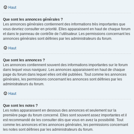
Haut
Que sont les annonces générales ?
Les annonces générales contiennent des informations très importantes que
vous devriez consulter en priorité. Elles apparaissent en haut de chaque forum
et dans le panneau de contrôle de l’utilisateur. Les permissions concernant les
annonces générales sont définies par les administrateurs du forum.
Haut
Que sont les annonces ?
Les annonces contiennent souvent des informations importantes sur le forum
dans lequel vous naviguez. Les annonces apparaissent en haut de chaque
page du forum dans lequel elles ont été publiées. Tout comme les annonces
générales, les permissions concernant les annonces sont définies par les
administrateurs du forum.
Haut
Que sont les notes ?
Les notes apparaissent en dessous des annonces et seulement sur la
première page du forum concerné. Elles sont souvent assez importantes et il
est recommandé de les consulter dès que vous en avez la possibilité. Tout
comme les annonces et les annonces générales, les permissions concernant
les notes sont définies par les administrateurs du forum.