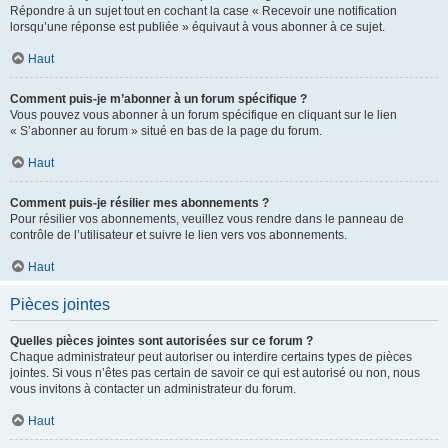
Répondre à un sujet tout en cochant la case « Recevoir une notification
lorsqu’une réponse est publiée » équivaut à vous abonner à ce sujet.
Haut
Comment puis-je m’abonner à un forum spécifique ?
Vous pouvez vous abonner à un forum spécifique en cliquant sur le lien
« S’abonner au forum » situé en bas de la page du forum.
Haut
Comment puis-je résilier mes abonnements ?
Pour résilier vos abonnements, veuillez vous rendre dans le panneau de
contrôle de l’utilisateur et suivre le lien vers vos abonnements.
Haut
Pièces jointes
Quelles pièces jointes sont autorisées sur ce forum ?
Chaque administrateur peut autoriser ou interdire certains types de pièces
jointes. Si vous n’êtes pas certain de savoir ce qui est autorisé ou non, nous
vous invitons à contacter un administrateur du forum.
Haut