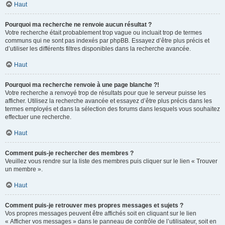
Haut
Pourquoi ma recherche ne renvoie aucun résultat ?
Votre recherche était probablement trop vague ou incluait trop de termes
communs qui ne sont pas indexés par phpBB. Essayez d’être plus précis et
d’utiliser les différents filtres disponibles dans la recherche avancée.
Haut
Pourquoi ma recherche renvoie à une page blanche ?!
Votre recherche a renvoyé trop de résultats pour que le serveur puisse les
afficher. Utilisez la recherche avancée et essayez d’être plus précis dans les
termes employés et dans la sélection des forums dans lesquels vous souhaitez
effectuer une recherche.
Haut
Comment puis-je rechercher des membres ?
Veuillez vous rendre sur la liste des membres puis cliquer sur le lien « Trouver
un membre ».
Haut
Comment puis-je retrouver mes propres messages et sujets ?
Vos propres messages peuvent être affichés soit en cliquant sur le lien
« Afficher vos messages » dans le panneau de contrôle de l’utilisateur, soit en