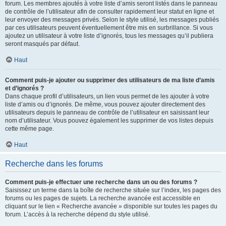
forum. Les membres ajoutés à votre liste d’amis seront listés dans le panneau
de contrôle de l’utilisateur afin de consulter rapidement leur statut en ligne et
leur envoyer des messages privés. Selon le style utilisé, les messages publiés
par ces utilisateurs peuvent éventuellement être mis en surbrillance. Si vous
ajoutez un utilisateur à votre liste d’ignorés, tous les messages qu’il publiera
seront masqués par défaut.
Haut
Comment puis-je ajouter ou supprimer des utilisateurs de ma liste d’amis
et d’ignorés ?
Dans chaque profil d’utilisateurs, un lien vous permet de les ajouter à votre
liste d’amis ou d’ignorés. De même, vous pouvez ajouter directement des
utilisateurs depuis le panneau de contrôle de l’utilisateur en saisissant leur
nom d’utilisateur. Vous pouvez également les supprimer de vos listes depuis
cette même page.
Haut
Recherche dans les forums
Comment puis-je effectuer une recherche dans un ou des forums ?
Saisissez un terme dans la boîte de recherche située sur l’index, les pages des
forums ou les pages de sujets. La recherche avancée est accessible en
cliquant sur le lien « Recherche avancée » disponible sur toutes les pages du
forum. L’accès à la recherche dépend du style utilisé.