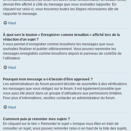
devrait être affiché à côté du message que vous souhaitez rapporter. En
cliquant sur celui-ci, vous trouverez toutes les étapes nécessaires afin de
rapporter le message.
Haut
À quoi sert le bouton « Enregistrer comme brouillon » affiché lors de la
rédaction d’un sujet ?
Il vous permet d’enregistrer comme brouillons les messages que vous
souhaitez finaliser et publier ultérieurement. Vous pouvez reprendre les
messages enregistrés comme brouillons depuis le panneau de contrôle de
l’utilisateur.
Haut
Pourquoi mon message a-t-il besoin d’être approuvé ?
Les administrateurs du forum peuvent décider de soumettre à des vérifications
les messages que vous rédigez sur le forum. Il est également possible que
vous ayez été placé dans un groupe d’utilisateurs aux permissions limitées.
Pour plus d’informations, veuillez contacter un administrateur du forum.
Haut
Comment puis-je remonter mes sujets ?
En cliquant sur le lien « Remonter le sujet » lorsque vous êtes en train de
consulter un sujet, vous pouvez remonter celui-ci en haut de la liste des sujets,