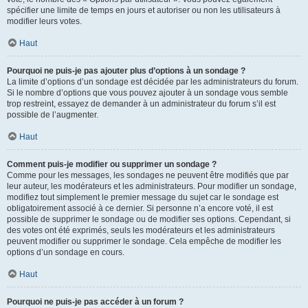
spécifier une limite de temps en jours et autoriser ou non les utilisateurs à
modifier leurs votes.
Haut
Pourquoi ne puis-je pas ajouter plus d’options à un sondage ?
La limite d’options d’un sondage est décidée par les administrateurs du forum.
Si le nombre d’options que vous pouvez ajouter à un sondage vous semble
trop restreint, essayez de demander à un administrateur du forum s’il est
possible de l’augmenter.
Haut
Comment puis-je modifier ou supprimer un sondage ?
Comme pour les messages, les sondages ne peuvent être modifiés que par
leur auteur, les modérateurs et les administrateurs. Pour modifier un sondage,
modifiez tout simplement le premier message du sujet car le sondage est
obligatoirement associé à ce dernier. Si personne n’a encore voté, il est
possible de supprimer le sondage ou de modifier ses options. Cependant, si
des votes ont été exprimés, seuls les modérateurs et les administrateurs
peuvent modifier ou supprimer le sondage. Cela empêche de modifier les
options d’un sondage en cours.
Haut
Pourquoi ne puis-je pas accéder à un forum ?