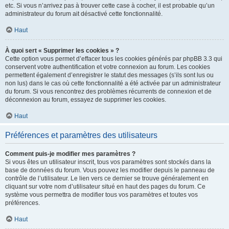
etc. Si vous n’arrivez pas à trouver cette case à cocher, il est probable qu’un
administrateur du forum ait désactivé cette fonctionnalité.
Haut
À quoi sert « Supprimer les cookies » ?
Cette option vous permet d’effacer tous les cookies générés par phpBB 3.3 qui
conservent votre authentification et votre connexion au forum. Les cookies
permettent également d’enregistrer le statut des messages (s’ils sont lus ou
non lus) dans le cas où cette fonctionnalité a été activée par un administrateur
du forum. Si vous rencontrez des problèmes récurrents de connexion et de
déconnexion au forum, essayez de supprimer les cookies.
Haut
Préférences et paramètres des utilisateurs
Comment puis-je modifier mes paramètres ?
Si vous êtes un utilisateur inscrit, tous vos paramètres sont stockés dans la
base de données du forum. Vous pouvez les modifier depuis le panneau de
contrôle de l’utilisateur. Le lien vers ce dernier se trouve généralement en
cliquant sur votre nom d’utilisateur situé en haut des pages du forum. Ce
système vous permettra de modifier tous vos paramètres et toutes vos
préférences.
Haut