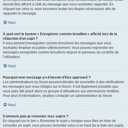
devrait être affiché à côté du message que vous souhaitez rapporter. En
cliquant sur celui-ci, vous trouverez toutes les étapes nécessaires afin de
rapporter le message.
Haut
À quoi sert le bouton « Enregistrer comme brouillon » affiché lors de la
rédaction d’un sujet ?
Il vous permet d’enregistrer comme brouillons les messages que vous
souhaitez finaliser et publier ultérieurement. Vous pouvez reprendre les
messages enregistrés comme brouillons depuis le panneau de contrôle de
l’utilisateur.
Haut
Pourquoi mon message a-t-il besoin d’être approuvé ?
Les administrateurs du forum peuvent décider de soumettre à des vérifications
les messages que vous rédigez sur le forum. Il est également possible que
vous ayez été placé dans un groupe d’utilisateurs aux permissions limitées.
Pour plus d’informations, veuillez contacter un administrateur du forum.
Haut
Comment puis-je remonter mes sujets ?
En cliquant sur le lien « Remonter le sujet » lorsque vous êtes en train de
consulter un sujet, vous pouvez remonter celui-ci en haut de la liste des sujets,