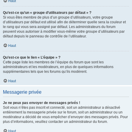
Haut
Qu’est-ce qu’un « groupe d’utilisateurs par défaut » ?
Si vous êtes membre de plus d’un groupe d’utilisateurs, votre groupe
d’utilisateurs par défaut est utilisé afin de déterminer quelle sera la couleur et
le rang qui vous sera assigné par défaut. Les administrateurs du forum
peuvent vous autoriser à modifier vous-même votre groupe d’utilisateurs par
défaut depuis le panneau de contrôle de l’utilisateur.
Haut
Qu’est-ce que le lien « L’équipe » ?
Cette page liste les membres de l’équipe du forum que sont les
administrateurs et les modérateurs, en plus de quelques informations
supplémentaires tels que les forums qu’ils modèrent.
Haut
Messagerie privée
Je ne peux pas envoyer de messages privés !
Soit vous n’êtes pas inscrit et connecté, soit un administrateur a désactivé
entièrement la messagerie privée sur le forum, soit un administrateur ou un
modérateur a décidé de vous empêcher d’envoyer des messages privés. Pour
plus d’informations, veuillez contacter un administrateur du forum.
Haut