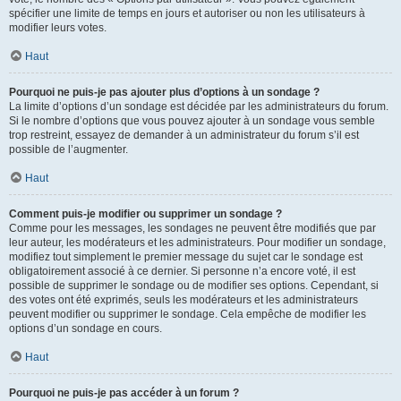
spécifier une limite de temps en jours et autoriser ou non les utilisateurs à
modifier leurs votes.
Haut
Pourquoi ne puis-je pas ajouter plus d’options à un sondage ?
La limite d’options d’un sondage est décidée par les administrateurs du forum.
Si le nombre d’options que vous pouvez ajouter à un sondage vous semble
trop restreint, essayez de demander à un administrateur du forum s’il est
possible de l’augmenter.
Haut
Comment puis-je modifier ou supprimer un sondage ?
Comme pour les messages, les sondages ne peuvent être modifiés que par
leur auteur, les modérateurs et les administrateurs. Pour modifier un sondage,
modifiez tout simplement le premier message du sujet car le sondage est
obligatoirement associé à ce dernier. Si personne n’a encore voté, il est
possible de supprimer le sondage ou de modifier ses options. Cependant, si
des votes ont été exprimés, seuls les modérateurs et les administrateurs
peuvent modifier ou supprimer le sondage. Cela empêche de modifier les
options d’un sondage en cours.
Haut
Pourquoi ne puis-je pas accéder à un forum ?