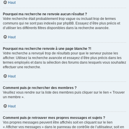
Haut
Pourquoi ma recherche ne renvoie aucun résultat ?
Votre recherche était probablement trop vague ou incluait trop de termes
communs qui ne sont pas indexés par phpBB. Essayez d’être plus précis et
d’utiliser les différents filtres disponibles dans la recherche avancée.
Haut
Pourquoi ma recherche renvoie à une page blanche ?!
Votre recherche a renvoyé trop de résultats pour que le serveur puisse les
afficher. Utilisez la recherche avancée et essayez d’être plus précis dans les
termes employés et dans la sélection des forums dans lesquels vous souhaitez
effectuer une recherche.
Haut
Comment puis-je rechercher des membres ?
Veuillez vous rendre sur la liste des membres puis cliquer sur le lien « Trouver
un membre ».
Haut
Comment puis-je retrouver mes propres messages et sujets ?
Vos propres messages peuvent être affichés soit en cliquant sur le lien
« Afficher vos messages » dans le panneau de contrôle de l’utilisateur, soit en