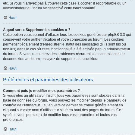
etc. Si vous n’arrivez pas à trouver cette case à cocher, il est probable qu’un
administrateur du forum ait désactivé cette fonctionnalité.
Haut
À quoi sert « Supprimer les cookies » ?
Cette option vous permet d’effacer tous les cookies générés par phpBB 3.3 qui
conservent votre authentification et votre connexion au forum. Les cookies
permettent également d’enregistrer le statut des messages (s’ils sont lus ou
non lus) dans le cas où cette fonctionnalité a été activée par un administrateur
du forum. Si vous rencontrez des problèmes récurrents de connexion et de
déconnexion au forum, essayez de supprimer les cookies.
Haut
Préférences et paramètres des utilisateurs
Comment puis-je modifier mes paramètres ?
Si vous êtes un utilisateur inscrit, tous vos paramètres sont stockés dans la
base de données du forum. Vous pouvez les modifier depuis le panneau de
contrôle de l’utilisateur. Le lien vers ce dernier se trouve généralement en
cliquant sur votre nom d’utilisateur situé en haut des pages du forum. Ce
système vous permettra de modifier tous vos paramètres et toutes vos
préférences.
Haut