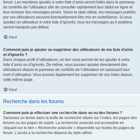
forum. Les membres ajoutés à votre liste d’amis seront listés dans le panneau
de contrôle de l’utilisateur afin de consulter rapidement leur statut en ligne et
leur envoyer des messages privés. Selon le style utilisé, les messages publiés
par ces utilisateurs peuvent éventuellement être mis en surbrillance. Si vous
ajoutez un utilisateur à votre liste d’ignorés, tous les messages qu’il publiera
seront masqués par défaut.
Haut
Comment puis-je ajouter ou supprimer des utilisateurs de ma liste d’amis
et d’ignorés ?
Dans chaque profil d’utilisateurs, un lien vous permet de les ajouter à votre
liste d’amis ou d’ignorés. De même, vous pouvez ajouter directement des
utilisateurs depuis le panneau de contrôle de l’utilisateur en saisissant leur
nom d’utilisateur. Vous pouvez également les supprimer de vos listes depuis
cette même page.
Haut
Recherche dans les forums
Comment puis-je effectuer une recherche dans un ou des forums ?
Saisissez un terme dans la boîte de recherche située sur l’index, les pages des
forums ou les pages de sujets. La recherche avancée est accessible en
cliquant sur le lien « Recherche avancée » disponible sur toutes les pages du
forum. L’accès à la recherche dépend du style utilisé.