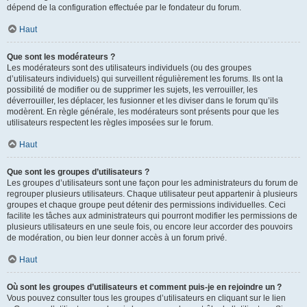
dépend de la configuration effectuée par le fondateur du forum.
Haut
Que sont les modérateurs ?
Les modérateurs sont des utilisateurs individuels (ou des groupes
d’utilisateurs individuels) qui surveillent régulièrement les forums. Ils ont la
possibilité de modifier ou de supprimer les sujets, les verrouiller, les
déverrouiller, les déplacer, les fusionner et les diviser dans le forum qu’ils
modèrent. En règle générale, les modérateurs sont présents pour que les
utilisateurs respectent les règles imposées sur le forum.
Haut
Que sont les groupes d’utilisateurs ?
Les groupes d’utilisateurs sont une façon pour les administrateurs du forum de
regrouper plusieurs utilisateurs. Chaque utilisateur peut appartenir à plusieurs
groupes et chaque groupe peut détenir des permissions individuelles. Ceci
facilite les tâches aux administrateurs qui pourront modifier les permissions de
plusieurs utilisateurs en une seule fois, ou encore leur accorder des pouvoirs
de modération, ou bien leur donner accès à un forum privé.
Haut
Où sont les groupes d’utilisateurs et comment puis-je en rejoindre un ?
Vous pouvez consulter tous les groupes d’utilisateurs en cliquant sur le lien