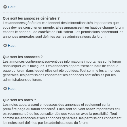
Haut
Que sont les annonces générales ?
Les annonces générales contiennent des informations très importantes que
vous devriez consulter en priorité. Elles apparaissent en haut de chaque forum
et dans le panneau de contrôle de l’utilisateur. Les permissions concernant les
annonces générales sont définies par les administrateurs du forum.
Haut
Que sont les annonces ?
Les annonces contiennent souvent des informations importantes sur le forum
dans lequel vous naviguez. Les annonces apparaissent en haut de chaque
page du forum dans lequel elles ont été publiées. Tout comme les annonces
générales, les permissions concernant les annonces sont définies par les
administrateurs du forum.
Haut
Que sont les notes ?
Les notes apparaissent en dessous des annonces et seulement sur la
première page du forum concerné. Elles sont souvent assez importantes et il
est recommandé de les consulter dès que vous en avez la possibilité. Tout
comme les annonces et les annonces générales, les permissions concernant
les notes sont définies par les administrateurs du forum.