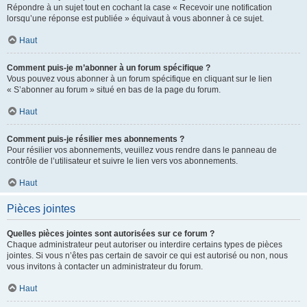
Répondre à un sujet tout en cochant la case « Recevoir une notification
lorsqu’une réponse est publiée » équivaut à vous abonner à ce sujet.
Haut
Comment puis-je m’abonner à un forum spécifique ?
Vous pouvez vous abonner à un forum spécifique en cliquant sur le lien
« S’abonner au forum » situé en bas de la page du forum.
Haut
Comment puis-je résilier mes abonnements ?
Pour résilier vos abonnements, veuillez vous rendre dans le panneau de
contrôle de l’utilisateur et suivre le lien vers vos abonnements.
Haut
Pièces jointes
Quelles pièces jointes sont autorisées sur ce forum ?
Chaque administrateur peut autoriser ou interdire certains types de pièces
jointes. Si vous n’êtes pas certain de savoir ce qui est autorisé ou non, nous
vous invitons à contacter un administrateur du forum.
Haut