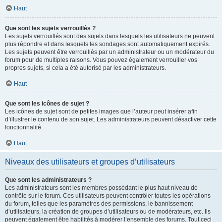
Haut
Que sont les sujets verrouillés ?
Les sujets verrouillés sont des sujets dans lesquels les utilisateurs ne peuvent
plus répondre et dans lesquels les sondages sont automatiquement expirés.
Les sujets peuvent être verrouillés par un administrateur ou un modérateur du
forum pour de multiples raisons. Vous pouvez également verrouiller vos
propres sujets, si cela a été autorisé par les administrateurs.
Haut
Que sont les icônes de sujet ?
Les icônes de sujet sont de petites images que l’auteur peut insérer afin
d’illustrer le contenu de son sujet. Les administrateurs peuvent désactiver cette
fonctionnalité.
Haut
Niveaux des utilisateurs et groupes d’utilisateurs
Que sont les administrateurs ?
Les administrateurs sont les membres possédant le plus haut niveau de
contrôle sur le forum. Ces utilisateurs peuvent contrôler toutes les opérations
du forum, telles que les paramètres des permissions, le bannissement
d’utilisateurs, la création de groupes d’utilisateurs ou de modérateurs, etc. Ils
peuvent également être habilités à modérer l’ensemble des forums. Tout ceci