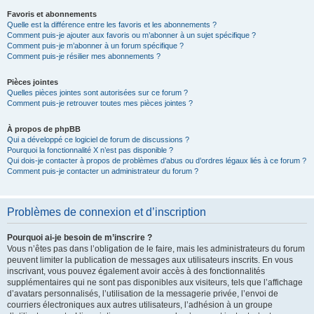
Favoris et abonnements
Quelle est la différence entre les favoris et les abonnements ?
Comment puis-je ajouter aux favoris ou m’abonner à un sujet spécifique ?
Comment puis-je m’abonner à un forum spécifique ?
Comment puis-je résilier mes abonnements ?
Pièces jointes
Quelles pièces jointes sont autorisées sur ce forum ?
Comment puis-je retrouver toutes mes pièces jointes ?
À propos de phpBB
Qui a développé ce logiciel de forum de discussions ?
Pourquoi la fonctionnalité X n’est pas disponible ?
Qui dois-je contacter à propos de problèmes d’abus ou d’ordres légaux liés à ce forum ?
Comment puis-je contacter un administrateur du forum ?
Problèmes de connexion et d’inscription
Pourquoi ai-je besoin de m’inscrire ?
Vous n’êtes pas dans l’obligation de le faire, mais les administrateurs du forum
peuvent limiter la publication de messages aux utilisateurs inscrits. En vous
inscrivant, vous pouvez également avoir accès à des fonctionnalités
supplémentaires qui ne sont pas disponibles aux visiteurs, tels que l’affichage
d’avatars personnalisés, l’utilisation de la messagerie privée, l’envoi de
courriers électroniques aux autres utilisateurs, l’adhésion à un groupe