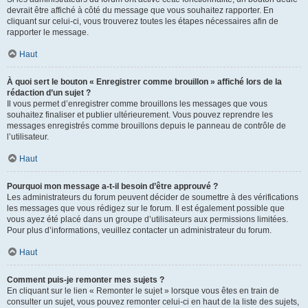
devrait être affiché à côté du message que vous souhaitez rapporter. En
cliquant sur celui-ci, vous trouverez toutes les étapes nécessaires afin de
rapporter le message.
Haut
À quoi sert le bouton « Enregistrer comme brouillon » affiché lors de la
rédaction d’un sujet ?
Il vous permet d’enregistrer comme brouillons les messages que vous
souhaitez finaliser et publier ultérieurement. Vous pouvez reprendre les
messages enregistrés comme brouillons depuis le panneau de contrôle de
l’utilisateur.
Haut
Pourquoi mon message a-t-il besoin d’être approuvé ?
Les administrateurs du forum peuvent décider de soumettre à des vérifications
les messages que vous rédigez sur le forum. Il est également possible que
vous ayez été placé dans un groupe d’utilisateurs aux permissions limitées.
Pour plus d’informations, veuillez contacter un administrateur du forum.
Haut
Comment puis-je remonter mes sujets ?
En cliquant sur le lien « Remonter le sujet » lorsque vous êtes en train de
consulter un sujet, vous pouvez remonter celui-ci en haut de la liste des sujets,