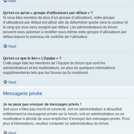
Haut
Qu’est-ce qu’un « groupe d’utilisateurs par défaut » ?
Si vous êtes membre de plus d’un groupe d’utilisateurs, votre groupe
d’utilisateurs par défaut est utilisé afin de déterminer quelle sera la couleur et
le rang qui vous sera assigné par défaut. Les administrateurs du forum
peuvent vous autoriser à modifier vous-même votre groupe d’utilisateurs par
défaut depuis le panneau de contrôle de l’utilisateur.
Haut
Qu’est-ce que le lien « L’équipe » ?
Cette page liste les membres de l’équipe du forum que sont les
administrateurs et les modérateurs, en plus de quelques informations
supplémentaires tels que les forums qu’ils modèrent.
Haut
Messagerie privée
Je ne peux pas envoyer de messages privés !
Soit vous n’êtes pas inscrit et connecté, soit un administrateur a désactivé
entièrement la messagerie privée sur le forum, soit un administrateur ou un
modérateur a décidé de vous empêcher d’envoyer des messages privés. Pour
plus d’informations, veuillez contacter un administrateur du forum.
Haut