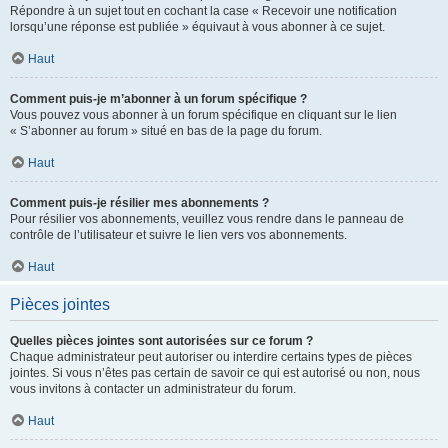
Répondre à un sujet tout en cochant la case « Recevoir une notification
lorsqu’une réponse est publiée » équivaut à vous abonner à ce sujet.
Haut
Comment puis-je m’abonner à un forum spécifique ?
Vous pouvez vous abonner à un forum spécifique en cliquant sur le lien
« S’abonner au forum » situé en bas de la page du forum.
Haut
Comment puis-je résilier mes abonnements ?
Pour résilier vos abonnements, veuillez vous rendre dans le panneau de
contrôle de l’utilisateur et suivre le lien vers vos abonnements.
Haut
Pièces jointes
Quelles pièces jointes sont autorisées sur ce forum ?
Chaque administrateur peut autoriser ou interdire certains types de pièces
jointes. Si vous n’êtes pas certain de savoir ce qui est autorisé ou non, nous
vous invitons à contacter un administrateur du forum.
Haut