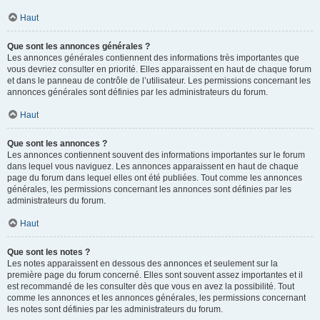
Haut
Que sont les annonces générales ?
Les annonces générales contiennent des informations très importantes que
vous devriez consulter en priorité. Elles apparaissent en haut de chaque forum
et dans le panneau de contrôle de l’utilisateur. Les permissions concernant les
annonces générales sont définies par les administrateurs du forum.
Haut
Que sont les annonces ?
Les annonces contiennent souvent des informations importantes sur le forum
dans lequel vous naviguez. Les annonces apparaissent en haut de chaque
page du forum dans lequel elles ont été publiées. Tout comme les annonces
générales, les permissions concernant les annonces sont définies par les
administrateurs du forum.
Haut
Que sont les notes ?
Les notes apparaissent en dessous des annonces et seulement sur la
première page du forum concerné. Elles sont souvent assez importantes et il
est recommandé de les consulter dès que vous en avez la possibilité. Tout
comme les annonces et les annonces générales, les permissions concernant
les notes sont définies par les administrateurs du forum.