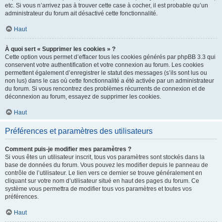
etc. Si vous n’arrivez pas à trouver cette case à cocher, il est probable qu’un
administrateur du forum ait désactivé cette fonctionnalité.
Haut
À quoi sert « Supprimer les cookies » ?
Cette option vous permet d’effacer tous les cookies générés par phpBB 3.3 qui
conservent votre authentification et votre connexion au forum. Les cookies
permettent également d’enregistrer le statut des messages (s’ils sont lus ou
non lus) dans le cas où cette fonctionnalité a été activée par un administrateur
du forum. Si vous rencontrez des problèmes récurrents de connexion et de
déconnexion au forum, essayez de supprimer les cookies.
Haut
Préférences et paramètres des utilisateurs
Comment puis-je modifier mes paramètres ?
Si vous êtes un utilisateur inscrit, tous vos paramètres sont stockés dans la
base de données du forum. Vous pouvez les modifier depuis le panneau de
contrôle de l’utilisateur. Le lien vers ce dernier se trouve généralement en
cliquant sur votre nom d’utilisateur situé en haut des pages du forum. Ce
système vous permettra de modifier tous vos paramètres et toutes vos
préférences.
Haut