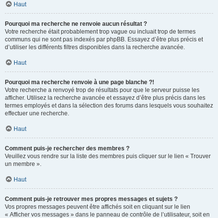
Haut
Pourquoi ma recherche ne renvoie aucun résultat ?
Votre recherche était probablement trop vague ou incluait trop de termes
communs qui ne sont pas indexés par phpBB. Essayez d’être plus précis et
d’utiliser les différents filtres disponibles dans la recherche avancée.
Haut
Pourquoi ma recherche renvoie à une page blanche ?!
Votre recherche a renvoyé trop de résultats pour que le serveur puisse les
afficher. Utilisez la recherche avancée et essayez d’être plus précis dans les
termes employés et dans la sélection des forums dans lesquels vous souhaitez
effectuer une recherche.
Haut
Comment puis-je rechercher des membres ?
Veuillez vous rendre sur la liste des membres puis cliquer sur le lien « Trouver
un membre ».
Haut
Comment puis-je retrouver mes propres messages et sujets ?
Vos propres messages peuvent être affichés soit en cliquant sur le lien
« Afficher vos messages » dans le panneau de contrôle de l’utilisateur, soit en