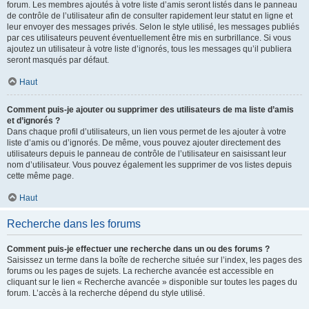
forum. Les membres ajoutés à votre liste d’amis seront listés dans le panneau
de contrôle de l’utilisateur afin de consulter rapidement leur statut en ligne et
leur envoyer des messages privés. Selon le style utilisé, les messages publiés
par ces utilisateurs peuvent éventuellement être mis en surbrillance. Si vous
ajoutez un utilisateur à votre liste d’ignorés, tous les messages qu’il publiera
seront masqués par défaut.
Haut
Comment puis-je ajouter ou supprimer des utilisateurs de ma liste d’amis
et d’ignorés ?
Dans chaque profil d’utilisateurs, un lien vous permet de les ajouter à votre
liste d’amis ou d’ignorés. De même, vous pouvez ajouter directement des
utilisateurs depuis le panneau de contrôle de l’utilisateur en saisissant leur
nom d’utilisateur. Vous pouvez également les supprimer de vos listes depuis
cette même page.
Haut
Recherche dans les forums
Comment puis-je effectuer une recherche dans un ou des forums ?
Saisissez un terme dans la boîte de recherche située sur l’index, les pages des
forums ou les pages de sujets. La recherche avancée est accessible en
cliquant sur le lien « Recherche avancée » disponible sur toutes les pages du
forum. L’accès à la recherche dépend du style utilisé.