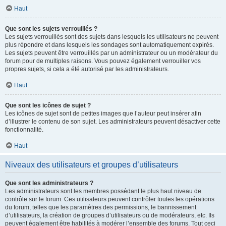
Haut
Que sont les sujets verrouillés ?
Les sujets verrouillés sont des sujets dans lesquels les utilisateurs ne peuvent
plus répondre et dans lesquels les sondages sont automatiquement expirés.
Les sujets peuvent être verrouillés par un administrateur ou un modérateur du
forum pour de multiples raisons. Vous pouvez également verrouiller vos
propres sujets, si cela a été autorisé par les administrateurs.
Haut
Que sont les icônes de sujet ?
Les icônes de sujet sont de petites images que l’auteur peut insérer afin
d’illustrer le contenu de son sujet. Les administrateurs peuvent désactiver cette
fonctionnalité.
Haut
Niveaux des utilisateurs et groupes d’utilisateurs
Que sont les administrateurs ?
Les administrateurs sont les membres possédant le plus haut niveau de
contrôle sur le forum. Ces utilisateurs peuvent contrôler toutes les opérations
du forum, telles que les paramètres des permissions, le bannissement
d’utilisateurs, la création de groupes d’utilisateurs ou de modérateurs, etc. Ils
peuvent également être habilités à modérer l’ensemble des forums. Tout ceci