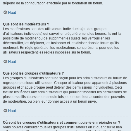
dépend de la configuration effectuée par le fondateur du forum.
Haut
Que sont les modérateurs ?
Les modérateurs sont des utilisateurs individuels (ou des groupes
d’utilisateurs individuels) qui surveillent régulièrement les forums. Ils ont la
possibilité de modifier ou de supprimer les sujets, les verrouiller, les
déverrouiller, les déplacer, les fusionner et les diviser dans le forum qu’ils
modèrent. En règle générale, les modérateurs sont présents pour que les
utilisateurs respectent les règles imposées sur le forum.
Haut
Que sont les groupes d’utilisateurs ?
Les groupes d’utilisateurs sont une façon pour les administrateurs du forum de
regrouper plusieurs utilisateurs. Chaque utilisateur peut appartenir à plusieurs
groupes et chaque groupe peut détenir des permissions individuelles. Ceci
facilite les tâches aux administrateurs qui pourront modifier les permissions de
plusieurs utilisateurs en une seule fois, ou encore leur accorder des pouvoirs
de modération, ou bien leur donner accès à un forum privé.
Haut
Où sont les groupes d’utilisateurs et comment puis-je en rejoindre un ?
Vous pouvez consulter tous les groupes d’utilisateurs en cliquant sur le lien