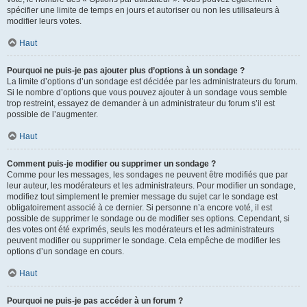
spécifier une limite de temps en jours et autoriser ou non les utilisateurs à
modifier leurs votes.
Haut
Pourquoi ne puis-je pas ajouter plus d’options à un sondage ?
La limite d’options d’un sondage est décidée par les administrateurs du forum.
Si le nombre d’options que vous pouvez ajouter à un sondage vous semble
trop restreint, essayez de demander à un administrateur du forum s’il est
possible de l’augmenter.
Haut
Comment puis-je modifier ou supprimer un sondage ?
Comme pour les messages, les sondages ne peuvent être modifiés que par
leur auteur, les modérateurs et les administrateurs. Pour modifier un sondage,
modifiez tout simplement le premier message du sujet car le sondage est
obligatoirement associé à ce dernier. Si personne n’a encore voté, il est
possible de supprimer le sondage ou de modifier ses options. Cependant, si
des votes ont été exprimés, seuls les modérateurs et les administrateurs
peuvent modifier ou supprimer le sondage. Cela empêche de modifier les
options d’un sondage en cours.
Haut
Pourquoi ne puis-je pas accéder à un forum ?