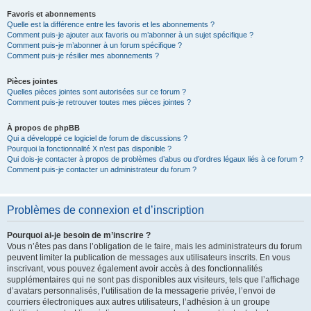
Favoris et abonnements
Quelle est la différence entre les favoris et les abonnements ?
Comment puis-je ajouter aux favoris ou m’abonner à un sujet spécifique ?
Comment puis-je m’abonner à un forum spécifique ?
Comment puis-je résilier mes abonnements ?
Pièces jointes
Quelles pièces jointes sont autorisées sur ce forum ?
Comment puis-je retrouver toutes mes pièces jointes ?
À propos de phpBB
Qui a développé ce logiciel de forum de discussions ?
Pourquoi la fonctionnalité X n’est pas disponible ?
Qui dois-je contacter à propos de problèmes d’abus ou d’ordres légaux liés à ce forum ?
Comment puis-je contacter un administrateur du forum ?
Problèmes de connexion et d’inscription
Pourquoi ai-je besoin de m’inscrire ?
Vous n’êtes pas dans l’obligation de le faire, mais les administrateurs du forum
peuvent limiter la publication de messages aux utilisateurs inscrits. En vous
inscrivant, vous pouvez également avoir accès à des fonctionnalités
supplémentaires qui ne sont pas disponibles aux visiteurs, tels que l’affichage
d’avatars personnalisés, l’utilisation de la messagerie privée, l’envoi de
courriers électroniques aux autres utilisateurs, l’adhésion à un groupe