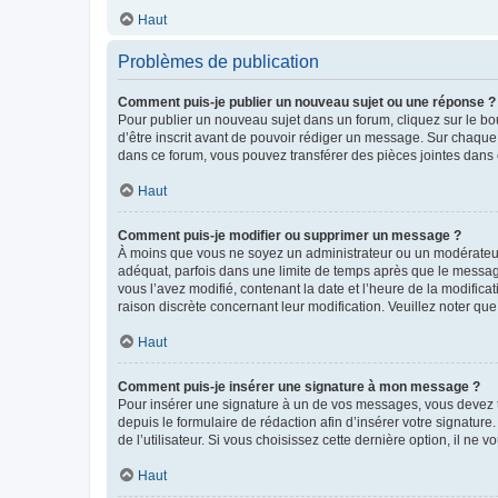
Haut
Problèmes de publication
Comment puis-je publier un nouveau sujet ou une réponse ?
Pour publier un nouveau sujet dans un forum, cliquez sur le b
d’être inscrit avant de pouvoir rédiger un message. Sur chaque
dans ce forum, vous pouvez transférer des pièces jointes dans 
Haut
Comment puis-je modifier ou supprimer un message ?
À moins que vous ne soyez un administrateur ou un modérateu
adéquat, parfois dans une limite de temps après que le message
vous l’avez modifié, contenant la date et l’heure de la modificat
raison discrète concernant leur modification. Veuillez noter q
Haut
Comment puis-je insérer une signature à mon message ?
Pour insérer une signature à un de vos messages, vous devez to
depuis le formulaire de rédaction afin d’insérer votre signat
de l’utilisateur. Si vous choisissez cette dernière option, il ne
Haut