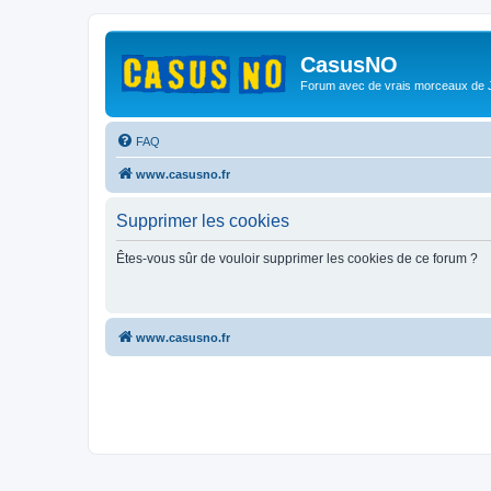
CasusNO
Forum avec de vrais morceaux de
FAQ
www.casusno.fr
Supprimer les cookies
Êtes-vous sûr de vouloir supprimer les cookies de ce forum ?
www.casusno.fr