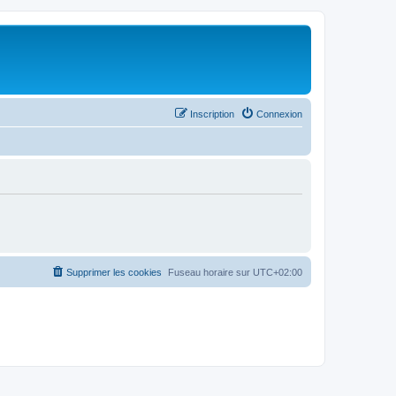
Inscription
Connexion
Supprimer les cookies
Fuseau horaire sur
UTC+02:00