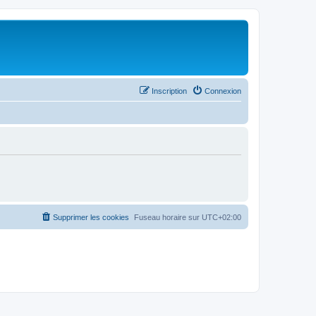
Inscription
Connexion
Supprimer les cookies
Fuseau horaire sur
UTC+02:00