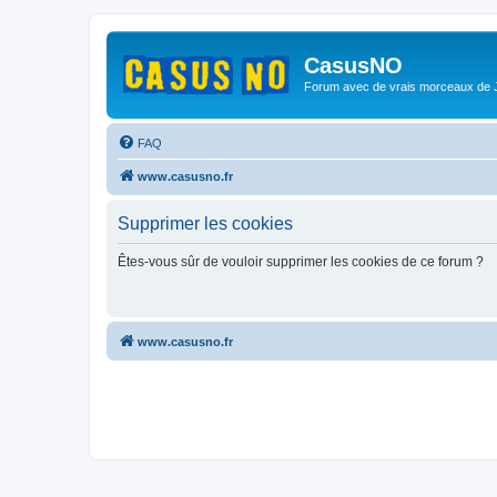
CasusNO
Forum avec de vrais morceaux de
FAQ
www.casusno.fr
Supprimer les cookies
Êtes-vous sûr de vouloir supprimer les cookies de ce forum ?
www.casusno.fr