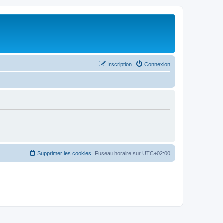
Inscription
Connexion
Supprimer les cookies
Fuseau horaire sur
UTC+02:00