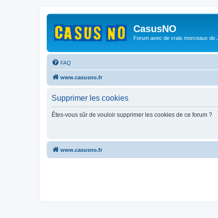
CasusNO
Forum avec de vrais morceaux de
FAQ
www.casusno.fr
Supprimer les cookies
Êtes-vous sûr de vouloir supprimer les cookies de ce forum ?
www.casusno.fr