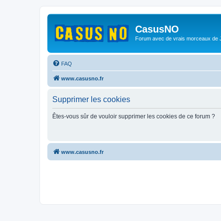
CasusNO
Forum avec de vrais morceaux de
FAQ
www.casusno.fr
Supprimer les cookies
Êtes-vous sûr de vouloir supprimer les cookies de ce forum ?
www.casusno.fr