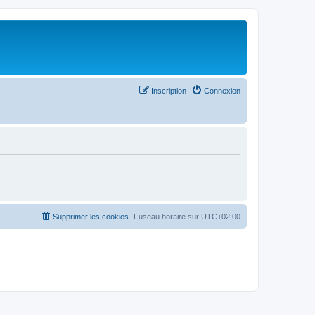
Inscription
Connexion
Supprimer les cookies
Fuseau horaire sur
UTC+02:00