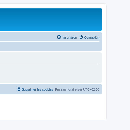
Inscription
Connexion
Supprimer les cookies
Fuseau horaire sur
UTC+02:00