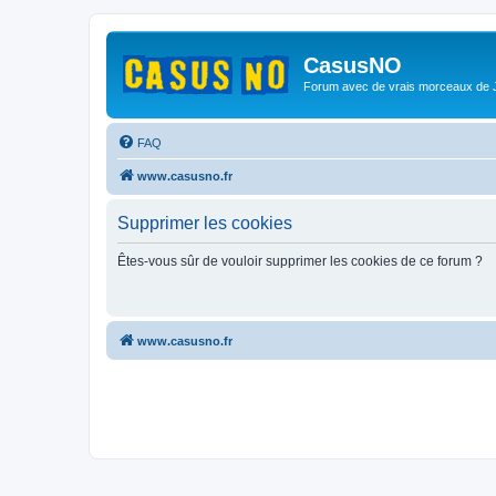
CasusNO
Forum avec de vrais morceaux de
FAQ
www.casusno.fr
Supprimer les cookies
Êtes-vous sûr de vouloir supprimer les cookies de ce forum ?
www.casusno.fr