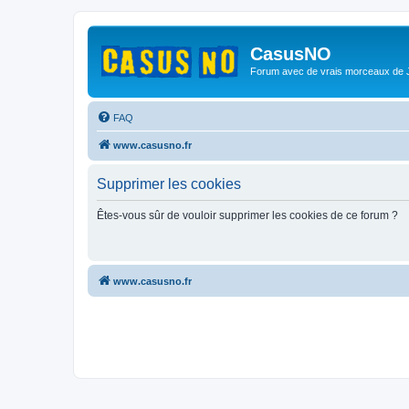
CasusNO
Forum avec de vrais morceaux de
FAQ
www.casusno.fr
Supprimer les cookies
Êtes-vous sûr de vouloir supprimer les cookies de ce forum ?
www.casusno.fr