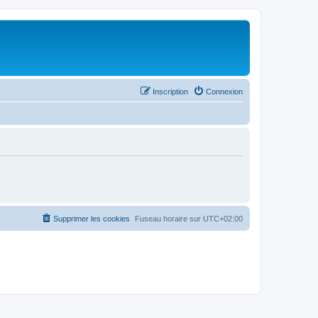
Inscription
Connexion
Supprimer les cookies
Fuseau horaire sur
UTC+02:00