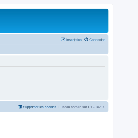
Inscription
Connexion
Supprimer les cookies
Fuseau horaire sur
UTC+02:00