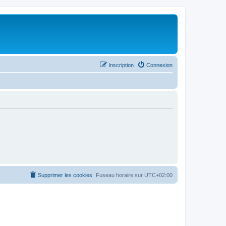
Inscription
Connexion
Supprimer les cookies
Fuseau horaire sur
UTC+02:00