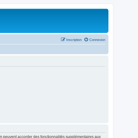
Inscription
Connexion
rum peuvent accorder des fonctionnalités supplémentaires aux