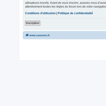
utilisateurs inscrits. Avant de vous inscrire, assurez-vous d’avo
attentivement toutes les règles du forum lors de votre navigatio
Conditions d’utilisation
|
Politique de confidentialité
Inscription
www.casusno.fr