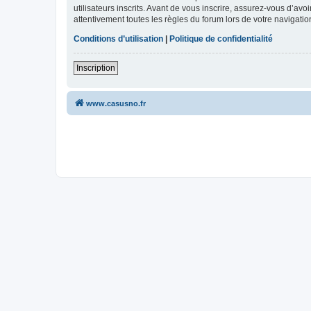
utilisateurs inscrits. Avant de vous inscrire, assurez-vous d’avo
attentivement toutes les règles du forum lors de votre navigatio
Conditions d’utilisation
|
Politique de confidentialité
Inscription
www.casusno.fr