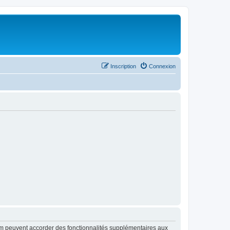
Inscription
Connexion
rum peuvent accorder des fonctionnalités supplémentaires aux