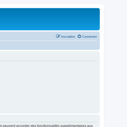
Inscription
Connexion
rum peuvent accorder des fonctionnalités supplémentaires aux