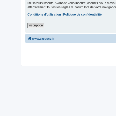
utilisateurs inscrits. Avant de vous inscrire, assurez-vous d’avo
attentivement toutes les règles du forum lors de votre navigatio
Conditions d’utilisation
|
Politique de confidentialité
Inscription
www.casusno.fr