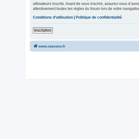
utilisateurs inscrits. Avant de vous inscrire, assurez-vous d’avo
attentivement toutes les règles du forum lors de votre navigatio
Conditions d’utilisation
|
Politique de confidentialité
Inscription
www.casusno.fr