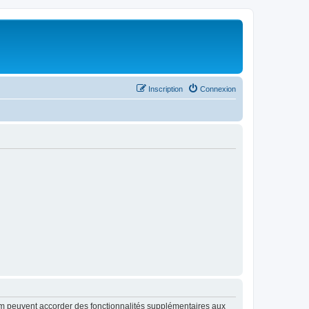
Inscription
Connexion
rum peuvent accorder des fonctionnalités supplémentaires aux