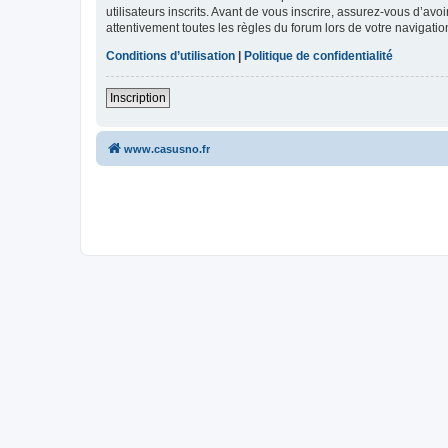
utilisateurs inscrits. Avant de vous inscrire, assurez-vous d’avo
attentivement toutes les règles du forum lors de votre navigatio
Conditions d’utilisation
|
Politique de confidentialité
Inscription
www.casusno.fr