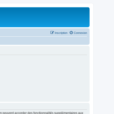
Inscription
Connexion
rum peuvent accorder des fonctionnalités supplémentaires aux