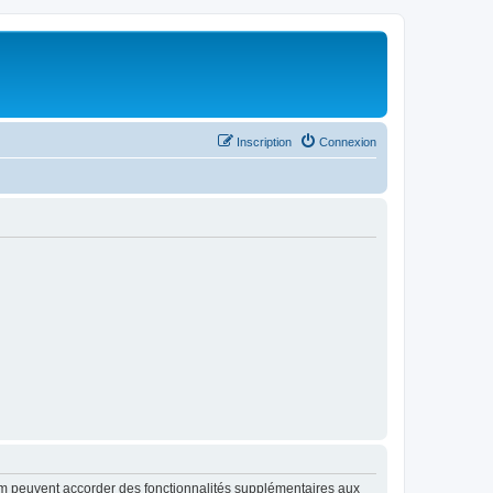
Inscription
Connexion
rum peuvent accorder des fonctionnalités supplémentaires aux