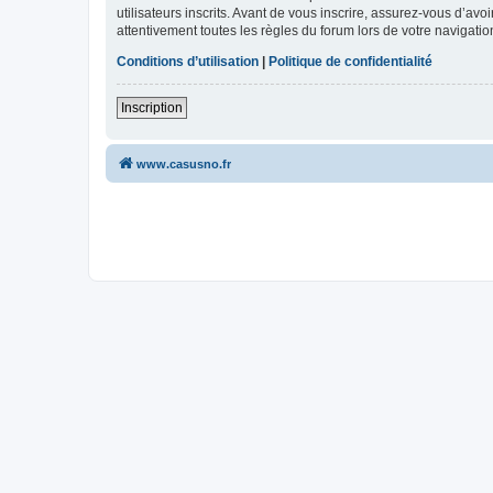
utilisateurs inscrits. Avant de vous inscrire, assurez-vous d’avo
attentivement toutes les règles du forum lors de votre navigatio
Conditions d’utilisation
|
Politique de confidentialité
Inscription
www.casusno.fr