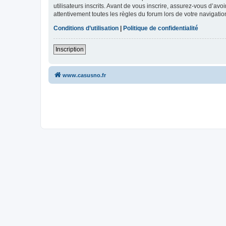
utilisateurs inscrits. Avant de vous inscrire, assurez-vous d’avo
attentivement toutes les règles du forum lors de votre navigatio
Conditions d’utilisation
|
Politique de confidentialité
Inscription
www.casusno.fr