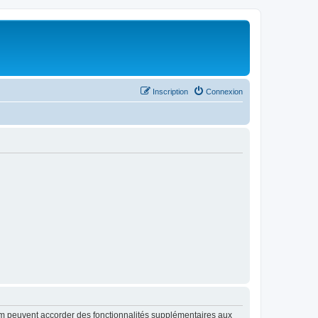
Inscription
Connexion
rum peuvent accorder des fonctionnalités supplémentaires aux