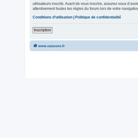
utilisateurs inscrits. Avant de vous inscrire, assurez-vous d’avo
attentivement toutes les règles du forum lors de votre navigatio
Conditions d’utilisation
|
Politique de confidentialité
Inscription
www.casusno.fr