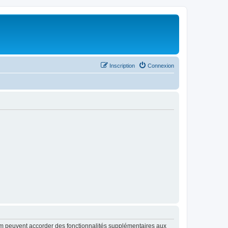
Inscription
Connexion
rum peuvent accorder des fonctionnalités supplémentaires aux