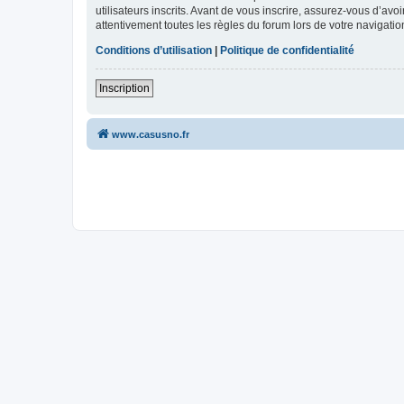
utilisateurs inscrits. Avant de vous inscrire, assurez-vous d’avo
attentivement toutes les règles du forum lors de votre navigatio
Conditions d’utilisation
|
Politique de confidentialité
Inscription
www.casusno.fr