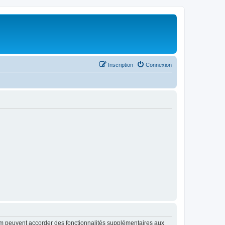
Inscription
Connexion
rum peuvent accorder des fonctionnalités supplémentaires aux