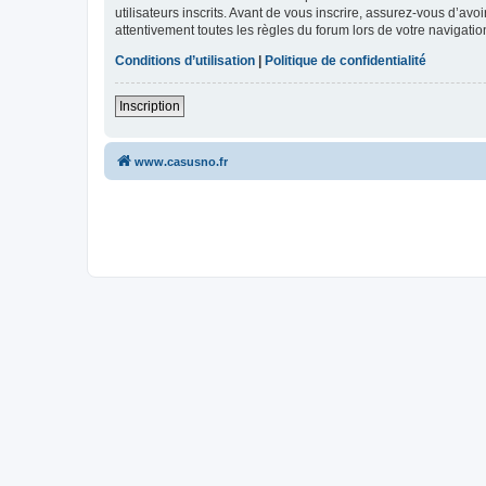
utilisateurs inscrits. Avant de vous inscrire, assurez-vous d’avo
attentivement toutes les règles du forum lors de votre navigatio
Conditions d’utilisation
|
Politique de confidentialité
Inscription
www.casusno.fr