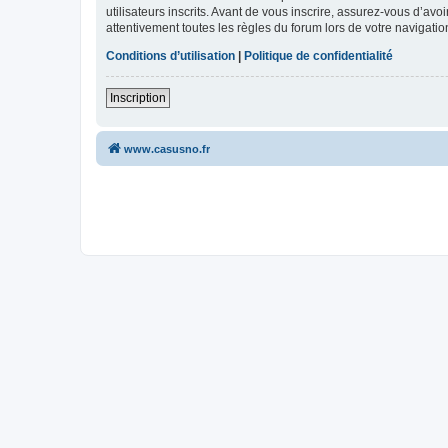
utilisateurs inscrits. Avant de vous inscrire, assurez-vous d’avo
attentivement toutes les règles du forum lors de votre navigatio
Conditions d’utilisation
|
Politique de confidentialité
Inscription
www.casusno.fr