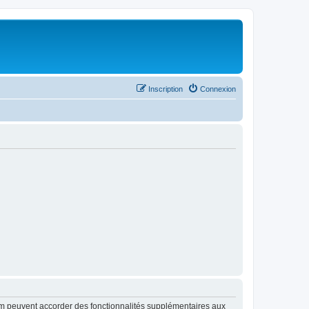
Inscription
Connexion
rum peuvent accorder des fonctionnalités supplémentaires aux