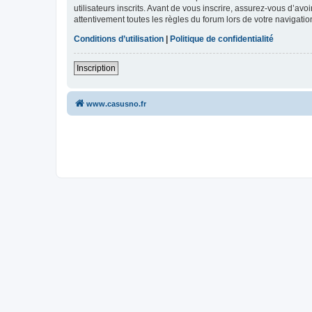
utilisateurs inscrits. Avant de vous inscrire, assurez-vous d’avo
attentivement toutes les règles du forum lors de votre navigatio
Conditions d’utilisation
|
Politique de confidentialité
Inscription
www.casusno.fr