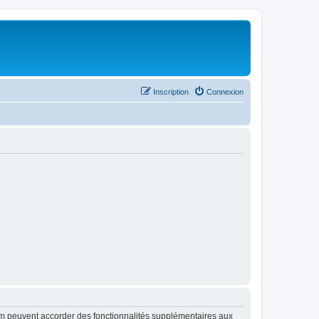
Inscription
Connexion
rum peuvent accorder des fonctionnalités supplémentaires aux