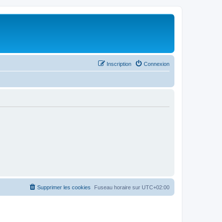
Inscription
Connexion
Supprimer les cookies
Fuseau horaire sur
UTC+02:00