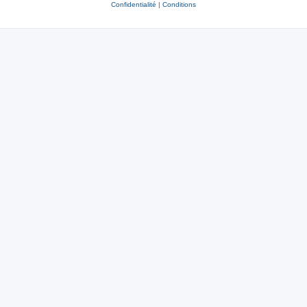
Confidentialité
|
Conditions