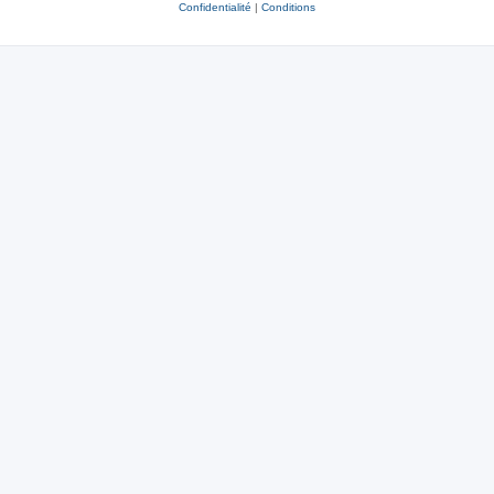
Confidentialité
|
Conditions