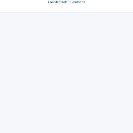
Confidentialité
|
Conditions