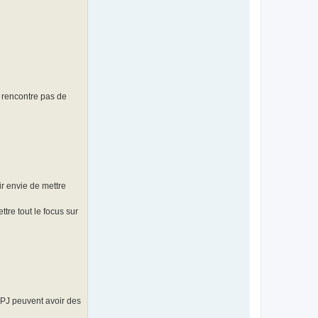
e rencontre pas de
ir envie de mettre
tre tout le focus sur
 PJ peuvent avoir des