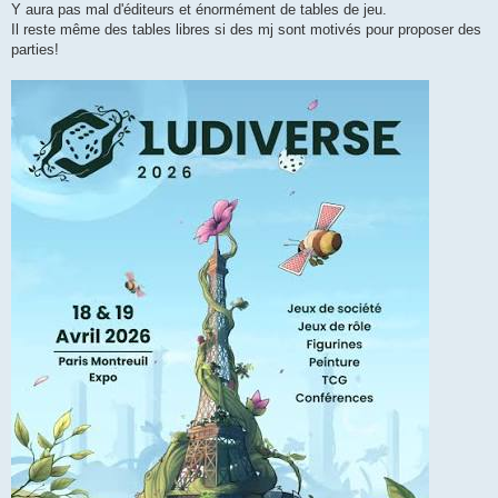
Y aura pas mal d'éditeurs et énormément de tables de jeu.
Il reste même des tables libres si des mj sont motivés pour proposer des
parties!