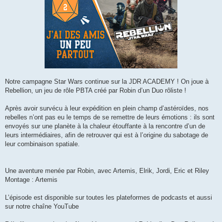
Notre campagne Star Wars continue sur la JDR ACADEMY ! On joue à
Rebellion, un jeu de rôle PBTA créé par Robin d’un Duo rôliste !
Après avoir survécu à leur expédition en plein champ d’astéroïdes, nos
rebelles n’ont pas eu le temps de se remettre de leurs émotions : ils sont
envoyés sur une planète à la chaleur étouffante à la rencontre d’un de
leurs intermédiaires, afin de retrouver qui est à l’origine du sabotage de
leur combinaison spatiale.
Une aventure menée par Robin, avec Artemis, Elrik, Jordi, Eric et Riley
Montage : Artemis
L’épisode est disponible sur toutes les plateformes de podcasts et aussi
sur notre chaîne YouTube