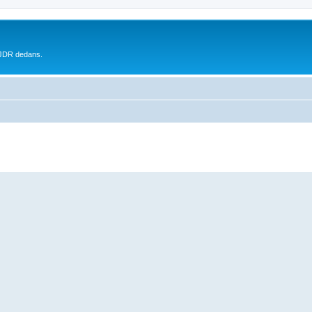
 JDR dedans.