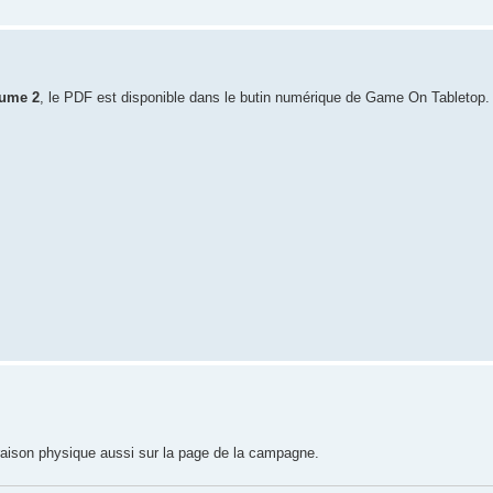
lume 2
, le PDF est disponible dans le butin numérique de Game On Tabletop.
raison physique aussi sur la page de la campagne.