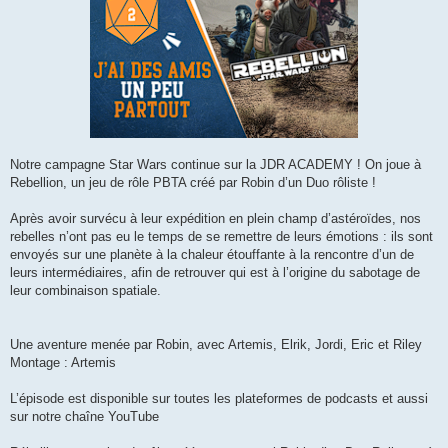
Notre campagne Star Wars continue sur la JDR ACADEMY ! On joue à
Rebellion, un jeu de rôle PBTA créé par Robin d’un Duo rôliste !
Après avoir survécu à leur expédition en plein champ d’astéroïdes, nos
rebelles n’ont pas eu le temps de se remettre de leurs émotions : ils sont
envoyés sur une planète à la chaleur étouffante à la rencontre d’un de
leurs intermédiaires, afin de retrouver qui est à l’origine du sabotage de
leur combinaison spatiale.
Une aventure menée par Robin, avec Artemis, Elrik, Jordi, Eric et Riley
Montage : Artemis
L’épisode est disponible sur toutes les plateformes de podcasts et aussi
sur notre chaîne YouTube