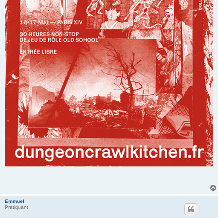
Emmuel
Pratiquant