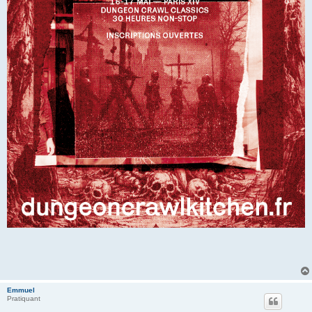
Emmuel
Pratiquant