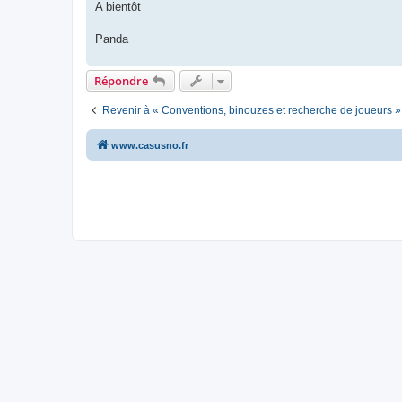
A bientôt
Panda
Répondre
Revenir à « Conventions, binouzes et recherche de joueurs »
www.casusno.fr