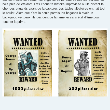
bois près de Waldorf. Très chouette histoire improvisée où ils pistent la
chef des brigands avant de la capturer. Les tables aléatoires ont fait tout
le boulot. Alors que c'est la seule parmis les brigands à avoir un
backgroud vertueux, ils décident de la ramener sans état d'âme pour
toucher la prime.