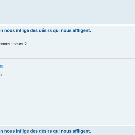
nous inflige des désirs qui nous affligent.
onnes soeurs ?
fr/
ui
nous inflige des désirs qui nous affligent.