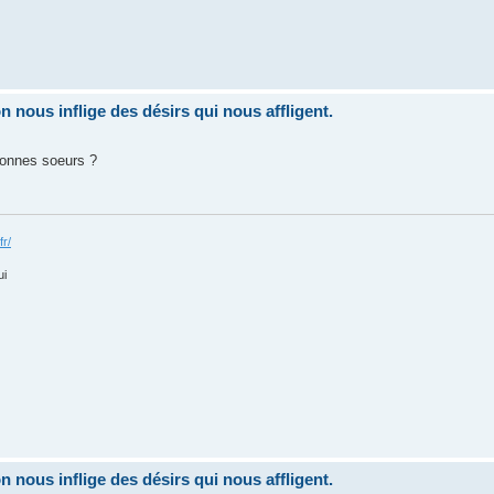
nous inflige des désirs qui nous affligent.
onnes soeurs ?
fr/
ui
nous inflige des désirs qui nous affligent.