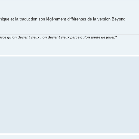
hique et la traduction son légèrement différentes de la version Beyond.
arce qu'on devient vieux ; on devient vieux parce qu'on arrête de jouer."