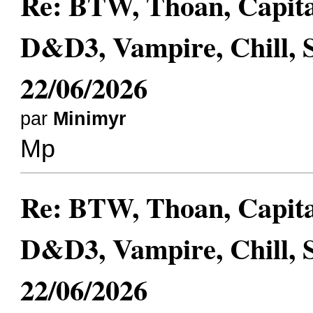
Re: BTW, Thoan, Capit
D&D3, Vampire, Chill, 
22/06/2026
par
Minimyr
Mp
Re: BTW, Thoan, Capit
D&D3, Vampire, Chill, 
22/06/2026