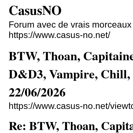
CasusNO
Forum avec de vrais morceaux
https://www.casus-no.net/
BTW, Thoan, Capitain
D&D3, Vampire, Chill,
22/06/2026
https://www.casus-no.net/view
Re: BTW, Thoan, Capita