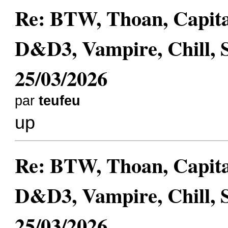
Re: BTW, Thoan, Capit
D&D3, Vampire, Chill, 
25/03/2026
par
teufeu
up
Re: BTW, Thoan, Capit
D&D3, Vampire, Chill, 
25/03/2026