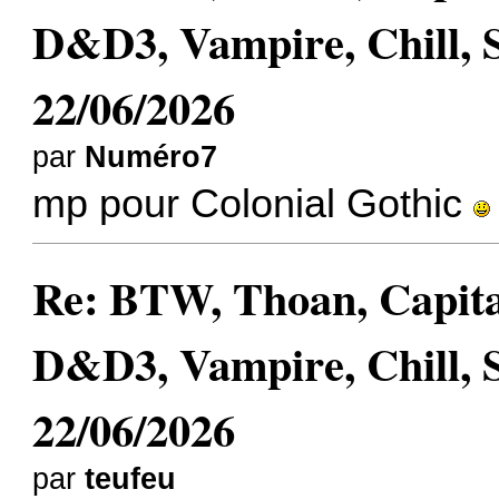
D&D3, Vampire, Chill, 
22/06/2026
par
Numéro7
mp pour Colonial Gothic
Re: BTW, Thoan, Capit
D&D3, Vampire, Chill, 
22/06/2026
par
teufeu