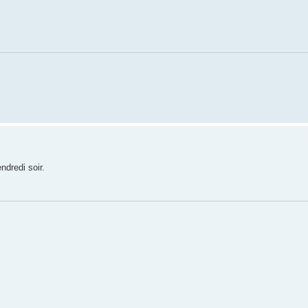
endredi soir.