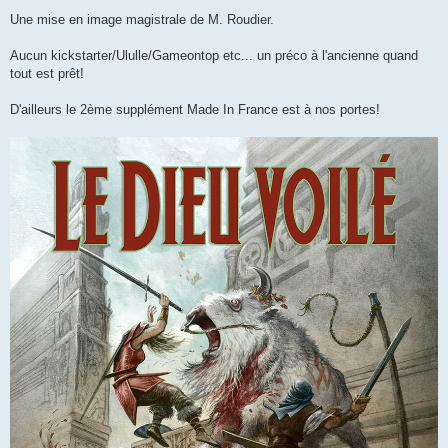
Une mise en image magistrale de M. Roudier.
Aucun kickstarter/Ululle/Gameontop etc... un préco à l'ancienne quand
tout est prêt!
D'ailleurs le 2ème supplément Made In France est à nos portes!