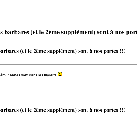
ares (et le 2ème supplément) sont à nos porte
es (et le 2ème supplément) sont à nos portes !!!
s lémuriennes sont dans les tuyaux!
es (et le 2ème supplément) sont à nos portes !!!