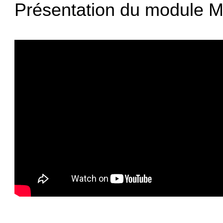
Présentation du module Mi