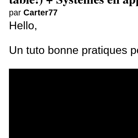
par
Carter77
Hello,
Un tuto bonne pratiques po