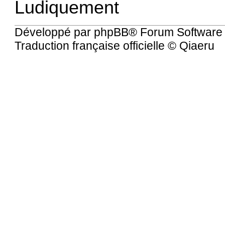
Ludiquement
Développé par
phpBB
® Forum Software
Traduction française officielle
©
Qiaeru