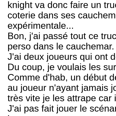
knight va donc faire un tr
coterie dans ses cauchem
expérimentale...
Bon, j'ai passé tout ce tr
perso dans le cauchemar.
J'ai deux joueurs qui ont d
Du coup, je voulais les su
Comme d'hab, un début de pa
au joueur n'ayant jamais 
très vite je les attrape ca
J'ai pas fait jouer le scéna