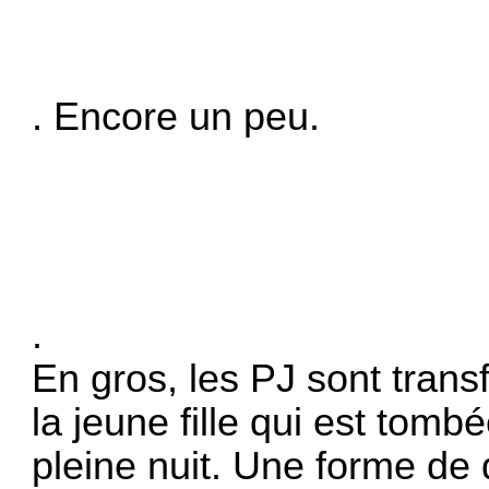
. Encore un peu.
.
En gros, les PJ sont tran
la jeune fille qui est tom
pleine nuit. Une forme de