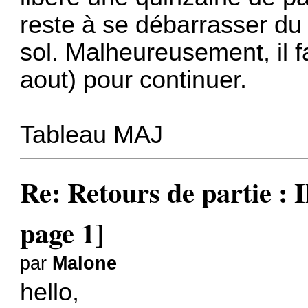
reste à se débarrasser du
sol. Malheureusement, il f
aout) pour continuer.
Tableau MAJ
Re: Retours de partie : I
page 1]
par
Malone
hello,