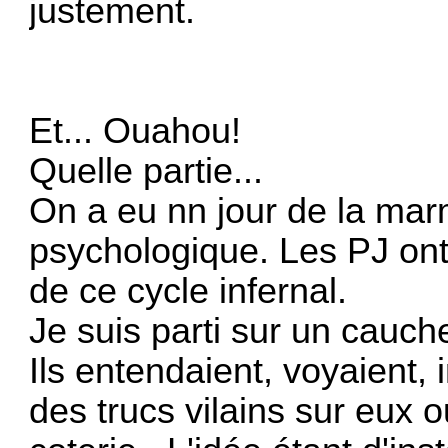
justement.
Et... Ouahou!
Quelle partie...
On a eu nn jour de la mar
psychologique. Les PJ ont
de ce cycle infernal.
Je suis parti sur un cauc
Ils entendaient, voyaient,
des trucs vilains sur eux