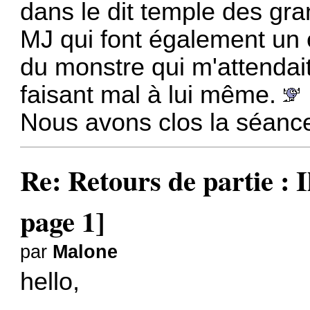
dans le dit temple des gr
MJ qui font également un é
du monstre qui m'attendai
faisant mal à lui même.
Nous avons clos la séance 
Re: Retours de partie : I
page 1]
par
Malone
hello,