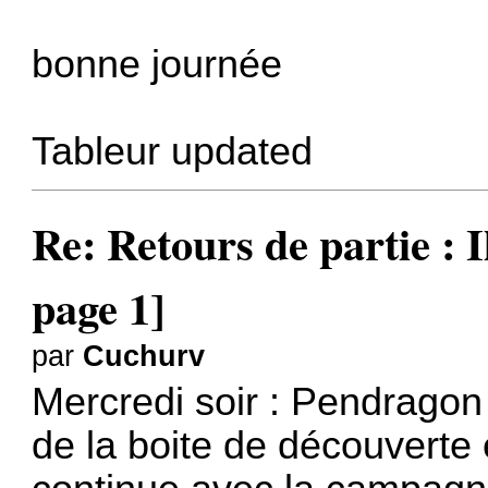
bonne journée
Tableur updated
Re: Retours de partie : I
page 1]
par
Cuchurv
Mercredi soir : Pendrago
de la boite de découverte 