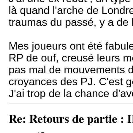
là quand l'arche de Londre
traumas du passé, y a de 
Mes joueurs ont été fabuleu
RP de ouf, creusé leurs 
pas mal de mouvements dan
croyances des PJ. C'est g
J'ai trop de la chance d'avo
Re: Retours de partie : I