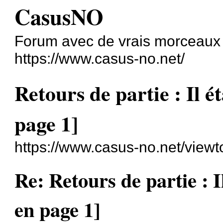
CasusNO
Forum avec de vrais morceaux
https://www.casus-no.net/
Retours de partie : Il é
page 1]
https://www.casus-no.net/view
Re: Retours de partie : I
en page 1]