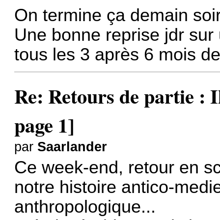
On termine ça demain soir
Une bonne reprise jdr sur
tous les 3 après 6 mois de
Re: Retours de partie : I
page 1]
par
Saarlander
Ce week-end, retour en 
notre histoire antico-med
anthropologique...